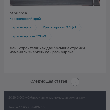
07.08.2026
Красноярский край
Красноярск
Красноярская ТЭЦ-1
Красноярская ТЭЦ-3
День строителя: как две большие стройки
изменили энергетику Красноярска
Следующая статья
2026 ООО «Сибирская генерирующая компания»
Тел.:
+7 495 258-83-00