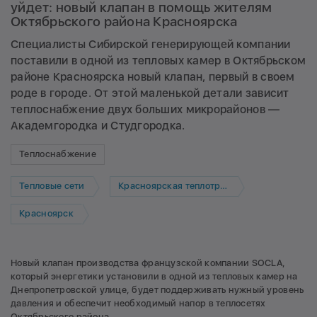
уйдет: новый клапан в помощь жителям
Октябрьского района Красноярска
Специалисты Сибирской генерирующей компании
поставили в одной из тепловых камер в Октябрьском
районе Красноярска новый клапан, первый в своем
роде в городе. От этой маленькой детали зависит
теплоснабжение двух больших микрорайонов —
Академгородка и Студгородка.
Теплоснабжение
Тепловые сети
Красноярская теплотранспортная компания
Красноярск
Новый клапан производства французской компании SOCLA,
который энергетики установили в одной из тепловых камер на
Днепропетровской улице, будет поддерживать нужный уровень
давления и обеспечит необходимый напор в теплосетях
Октябрьского района.