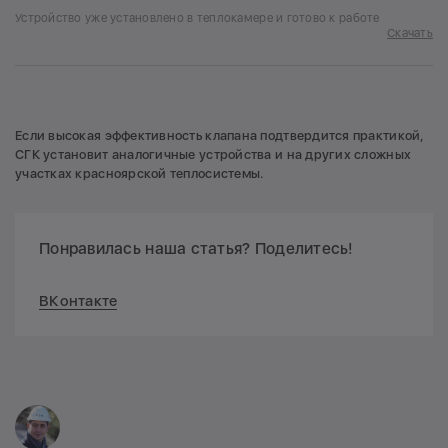
Устройство уже установлено в теплокамере и готово к работе
Скачать
Если высокая эффективность клапана подтвердится практикой,
СГК установит аналогичные устройства и на других сложных
участках красноярской теплосистемы.
Понравилась наша статья? Поделитесь!
ВКонтакте