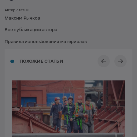
Автор статьи:
Максим Рычков
Все публикации автора
Правила использования материалов
ПОХОЖИЕ СТАТЬИ