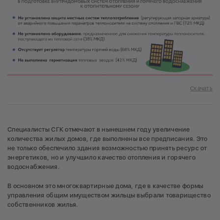
Скачать
Специалисты СГК отмечают в нынешнем году увеличение
количества жилых домов, где выполнены все предписания. Это
не только обеспечило здания возможностью принять ресурс от
энергетиков, но и улучшило качество отопления и горячего
водоснабжения.
В основном это многоквартирные дома, где в качестве формы
управления общим имуществом жильцы выбрали товарищество
собственников жилья.