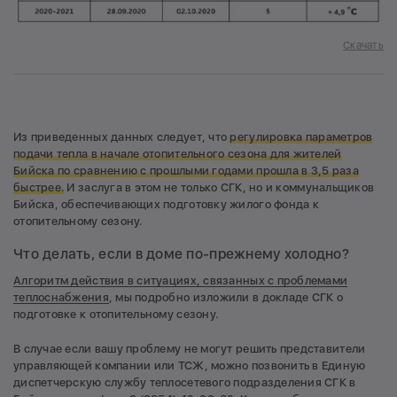
Скачать
Из приведенных данных следует, что
регулировка параметров
подачи тепла в начале отопительного сезона для жителей
Бийска по сравнению с прошлыми годами прошла в 3,5 раза
быстрее.
И заслуга в этом не только СГК, но и коммунальщиков
Бийска, обеспечивающих подготовку жилого фонда к
отопительному сезону.
Что делать, если в доме по-прежнему холодно?
Алгоритм действия в ситуациях, связанных с проблемами
теплоснабжения
, мы подробно изложили в докладе СГК о
подготовке к отопительному сезону.
В случае если вашу проблему не могут решить представители
управляющей компании или ТСЖ, можно позвонить в Единую
диспетчерскую службу теплосетевого подразделения СГК в