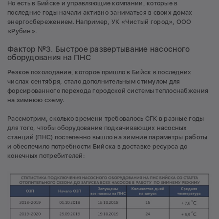
Но есть в Бийске и управляющие компании, которые в
последние годы начали активно заниматься в своих домах
энергосбережением. Например, УК «Чистый город», ООО
«Рубин».
Фактор №3. Быстрое развертывание насосного
оборудования на ПНС
Резкое похолодание, которое пришло в Бийск в последних
числах сентября, стало дополнительным стимулом для
форсированного перехода городской системы теплоснабжения
на зимнюю схему.
Рассмотрим, сколько времени требовалось СГК в разные годы
для того, чтобы оборудование подкачивающих насосных
станций (ПНС) постепенно вышло на зимние параметры работы
и обеспечило потребности Бийска в доставке ресурса до
конечных потребителей: