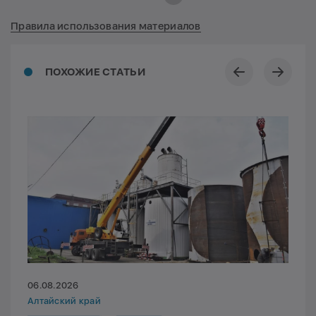
Правила использования материалов
ПОХОЖИЕ СТАТЬИ
06.08.2026
Алтайский край