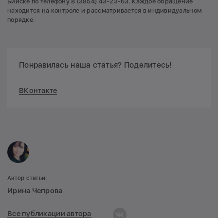
Бийске по телефону 8 (3854) 43-23-63. Каждое обращение
находится на контроле и рассматривается в индивидуальном
порядке.
Понравилась наша статья? Поделитесь!
ВКонтакте
Автор статьи:
Ирина Чепрова
Все публикации автора