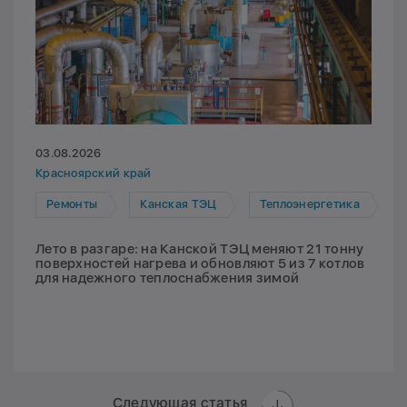
03.08.2026
Красноярский край
Ремонты
Канская ТЭЦ
Теплоэнергетика
Лето в разгаре: на Канской ТЭЦ меняют 21 тонну
поверхностей нагрева и обновляют 5 из 7 котлов
для надежного теплоснабжения зимой
Следующая статья