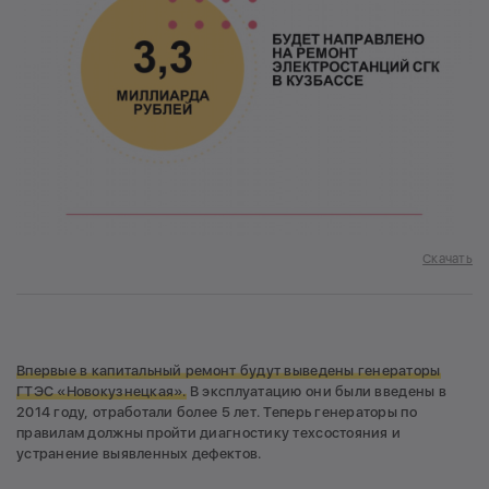
Скачать
Впервые в капитальный ремонт будут выведены генераторы
ГТЭС «Новокузнецкая».
В эксплуатацию они были введены в
2014 году, отработали более 5 лет. Теперь генераторы по
правилам должны пройти диагностику техсостояния и
устранение выявленных дефектов.