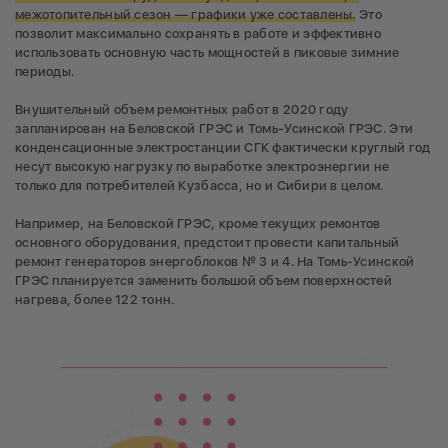
межотопительный сезон — графики уже составлены.
Это
позволит максимально сохранять в работе и эффективно
использовать основную часть мощностей в пиковые зимние
периоды.
Внушительный объем ремонтных работ в 2020 году
запланирован на Беловской ГРЭС и Томь-Усинской ГРЭС. Эти
конденсационные электростанции СГК фактически круглый год
несут высокую нагрузку по выработке электроэнергии не
только для потребителей Кузбасса, но и Сибири в целом.
Например, на Беловской ГРЭС, кроме текущих ремонтов
основного оборудования, предстоит провести капитальный
ремонт генераторов энергоблоков № 3 и 4. На Томь-Усинской
ГРЭС планируется заменить большой объем поверхностей
нагрева, более 122 тонн.