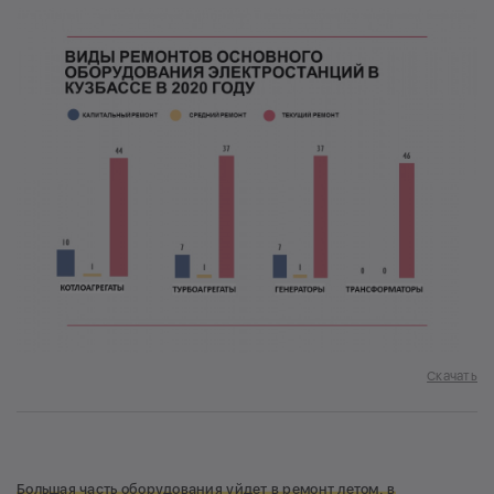
Скачать
Б
ольшая часть оборудования уйдет в ремонт летом, в