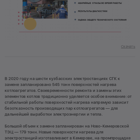
Скачать
В 2020 году на шести кузбасских электростанциях СГК к
замене запланировано 545 тонн поверхностей нагрева
котлоагрегатов. Своевременности ремонта и замены этих
элементов котлов традиционно уделяется особое внимание: от
стабильной работы поверхностей нагрева напрямую зависит
безотказность производящих пар котлоагрегатов — для
дальнейшей выработки электроэнергии и тепла.
Большой объем к замене запланирован на Ново-Кемеровской
ТЭЦ — 179 тонн. Новые поверхности нагрева для
электростанций изготавливают в Кемерове, на промпрощадке