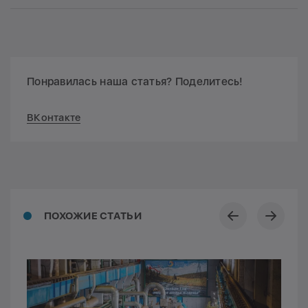
Понравилась наша статья? Поделитесь!
ВКонтакте
ПОХОЖИЕ СТАТЬИ