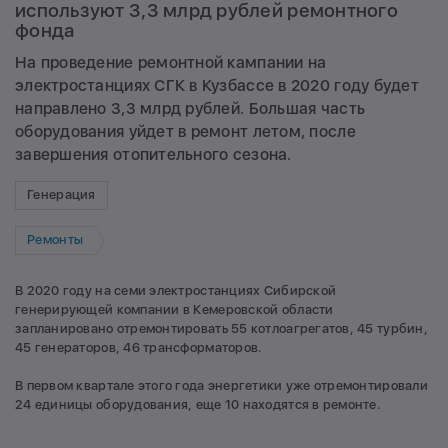
используют 3,3 млрд рублей ремонтного
фонда
На проведение ремонтной кампании на
электростанциях СГК в Кузбассе в 2020 году будет
направлено 3,3 млрд рублей. Большая часть
оборудования уйдет в ремонт летом, после
завершения отопительного сезона.
Генерация
Ремонты
В 2020 году на семи электростанциях Сибирской
генерирующей компании в Кемеровской области
запланировано отремонтировать 55 котлоагрегатов, 45 турбин,
45 генераторов, 46 трансформаторов.
В первом квартале этого года энергетики уже отремонтировали
24 единицы оборудования, еще 10 находятся в ремонте.