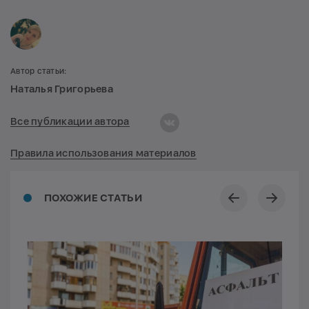
Автор статьи:
Наталья Григорьева
Все публикации автора
Правила использования материалов
ПОХОЖИЕ СТАТЬИ