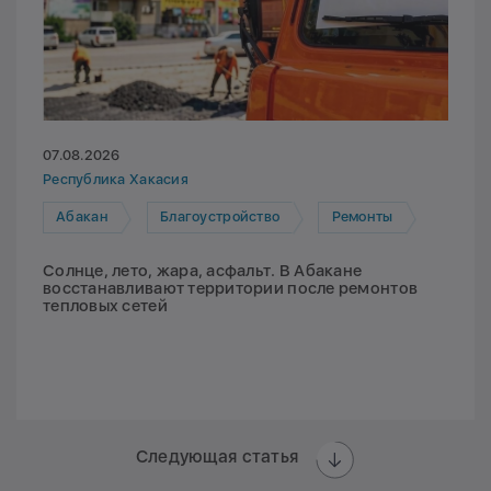
07.08.2026
Республика Хакасия
Абакан
Благоустройство
Ремонты
Солнце, лето, жара, асфальт. В Абакане
восстанавливают территории после ремонтов
тепловых сетей
Следующая статья