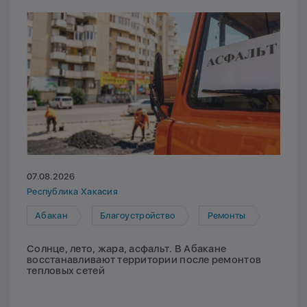
07.08.2026
Республика Хакасия
Абакан
Благоустройство
Ремонты
Солнце, лето, жара, асфальт. В Абакане
восстанавливают территории после ремонтов
тепловых сетей