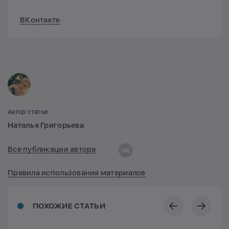
ВКонтакте
Автор статьи:
Наталья Григорьева
Все публикации автора
Правила использования материалов
ПОХОЖИЕ СТАТЬИ