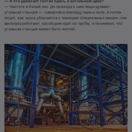
— А что удивляет гостей здесь, в котельном цехе?
— Чистота и белый пол. До прихода к нам люди думают:
угольная станция — наверняка повсюду пыль и зола. А потом
видят, как здесь убираются с помощью специальных машин, как
фильтры работают, какой дым идет из трубы, и понимают, что
угольная станция может быть чистой.