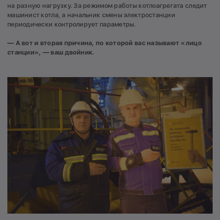
на разную нагрузку. За режимом работы котлоагрегата следит
машинист котла, а начальник смены электростанции
периодически контролирует параметры.
— А вот и вторая причина, по которой вас называют «лицо
станции», — ваш двойник.