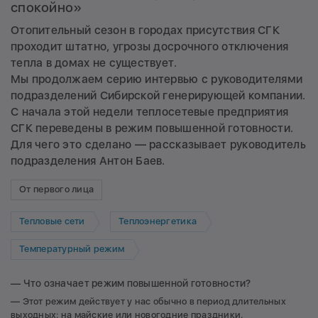
спокойно»
Отопительный сезон в городах присутствия СГК
проходит штатно, угрозы досрочного отключения
тепла в домах не существует.
Мы продолжаем серию интервью с руководителями
подразделений Сибирской генерирующей компании.
С начала этой недели теплосетевые предприятия
СГК переведены в режим повышенной готовности.
Для чего это сделано — рассказывает руководитель
подразделения Антон Баев.
От первого лица
Тепловые сети
Теплоэнергетика
Температурный режим
— Что означает режим повышенной готовности?
— Этот режим действует у нас обычно в период длительных
выходных: на майские или новогодние праздники.