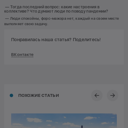
— Тогда последний вопрос: какие настроения в
коллективе? Что думают люди по поводу пандемии?
— Люди спокойны, форс-мажора нет, каждый на своем месте
выполняет свою задачу.
Понравилась наша статья? Поделитесь!
ВКонтакте
ПОХОЖИЕ СТАТЬИ