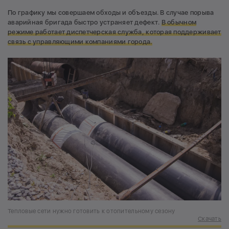
По графику мы совершаем обходы и объезды. В случае порыва
аварийная бригада быстро устраняет дефект.
В обычном
режиме работает диспетчерская служба, которая поддерживает
связь с управляющими компаниями города.
Тепловые сети нужно готовить к отопительному сезону
Скачать