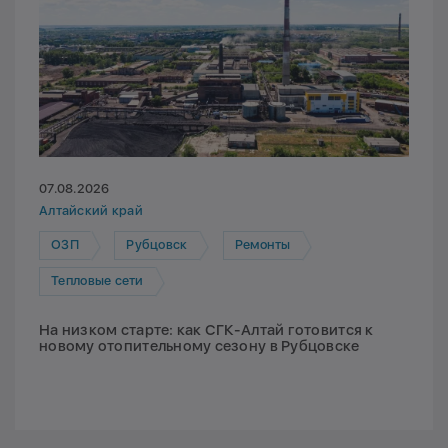
07.08.2026
Алтайский край
ОЗП
Рубцовск
Ремонты
Тепловые сети
На низком старте: как СГК-Алтай готовится к
новому отопительному сезону в Рубцовске