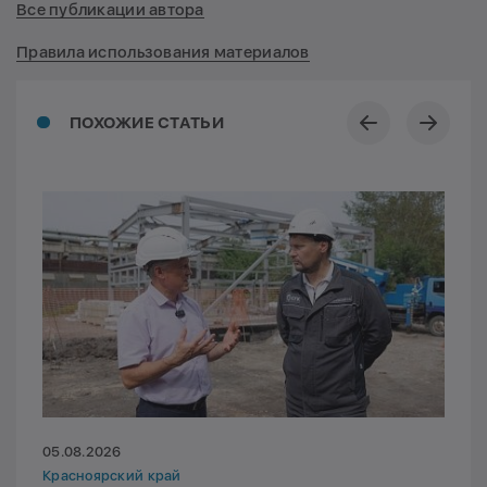
Все публикации автора
Правила использования материалов
ПОХОЖИЕ СТАТЬИ
05.08.2026
Красноярский край