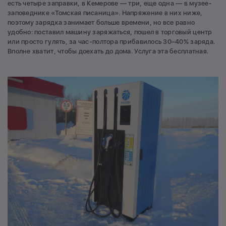
есть четыре заправки, в Кемерове — три, еще одна — в музее-
заповеднике «Томская писаница». Напряжение в них ниже,
поэтому зарядка занимает больше времени, но все равно
удобно: поставил машину заряжаться, пошел в торговый центр
или просто гулять, за час-полтора прибавилось 30–40% заряда.
Вполне хватит, чтобы доехать до дома. Услуга эта бесплатная.