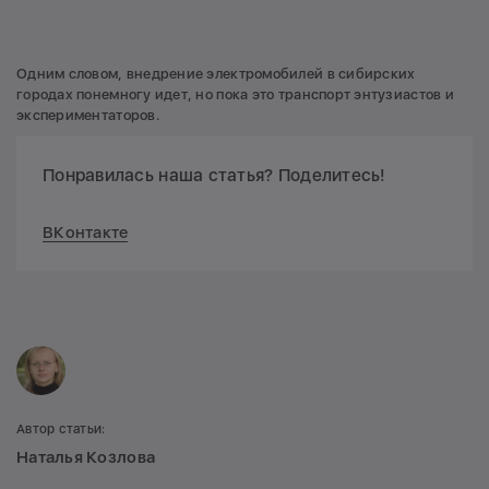
Одним словом, внедрение электромобилей в сибирских
городах понемногу идет, но пока это транспорт энтузиастов и
экспериментаторов.
Понравилась наша статья? Поделитесь!
ВКонтакте
Автор статьи:
Наталья Козлова