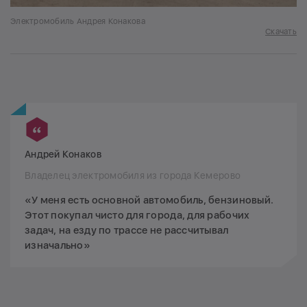
Электромобиль Андрея Конакова
Скачать
Андрей Конаков
Владелец электромобиля из города Кемерово
«У меня есть основной автомобиль, бензиновый.
Этот покупал чисто для города, для рабочих
задач, на езду по трассе не рассчитывал
изначально»