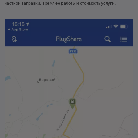
частной заправки, время ее работы и стоимость услуги.