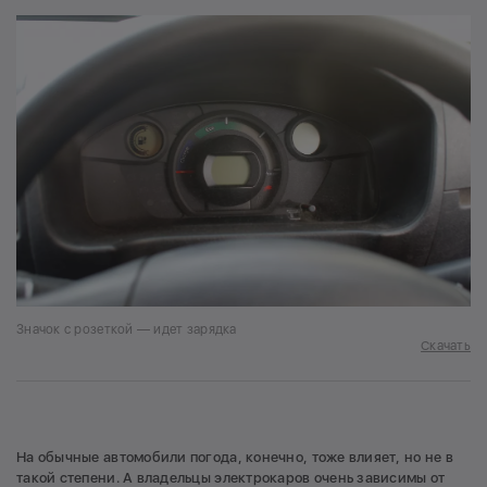
Значок с розеткой — идет зарядка
Скачать
На обычные автомобили погода, конечно, тоже влияет, но не в
такой степени. А владельцы электрокаров очень зависимы от