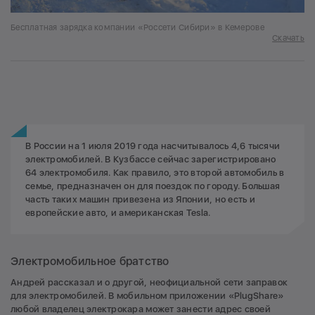
Бесплатная зарядка компании «Россети Сибири» в Кемерове
Скачать
В России на 1 июля 2019 года насчитывалось 4,6 тысячи
электромобилей. В Кузбассе сейчас зарегистрировано
64 электромобиля. Как правило, это второй автомобиль в
семье, предназначен он для поездок по городу. Большая
часть таких машин привезена из Японии, но есть и
европейские авто, и американская Tesla.
Электромобильное братство
Андрей рассказал и о другой, неофициальной сети заправок
для электромобилей. В мобильном приложении «PlugShare»
любой владелец электрокара может занести адрес своей