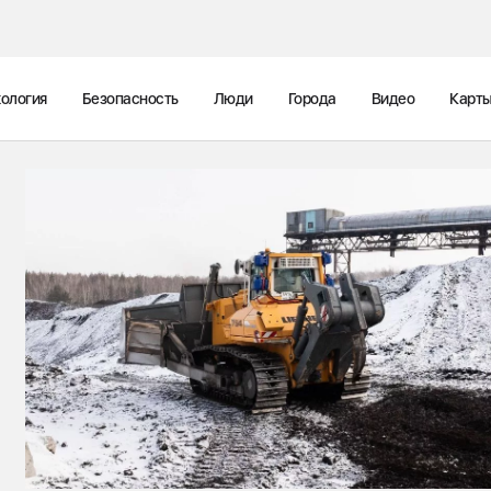
ология
Безопасность
Люди
Города
Видео
Карт