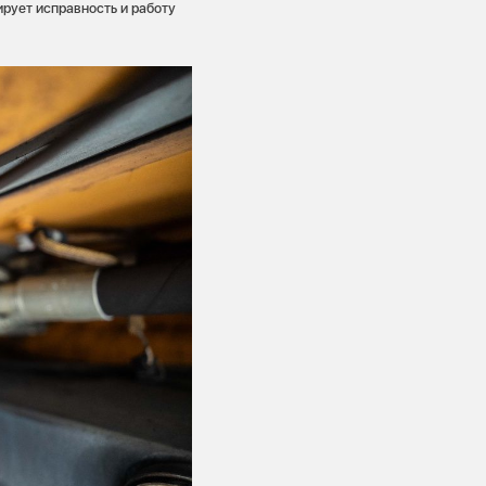
рует исправность и работу