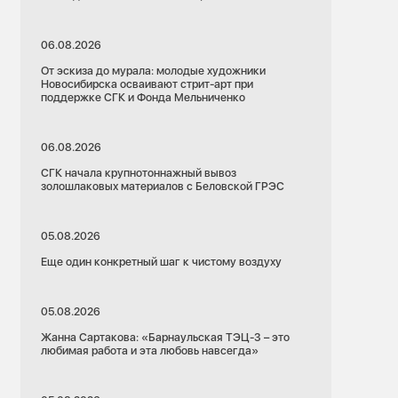
06.08.2026
От эскиза до мурала: молодые художники
Новосибирска осваивают стрит-арт при
поддержке СГК и Фонда Мельниченко
06.08.2026
СГК начала крупнотоннажный вывоз
золошлаковых материалов с Беловской ГРЭС
05.08.2026
Еще один конкретный шаг к чистому воздуху
05.08.2026
Жанна Сартакова: «Барнаульская ТЭЦ-3 – это
любимая работа и эта любовь навсегда»