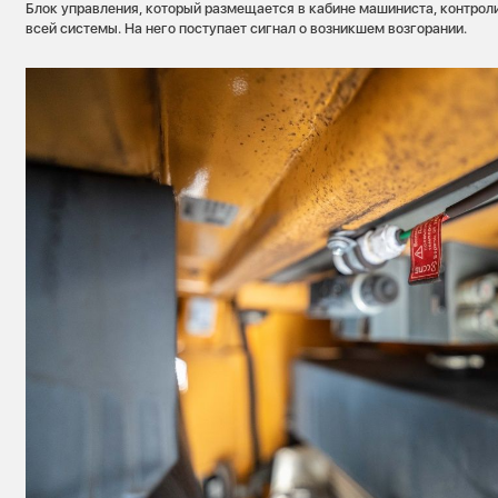
Блок управления, который размещается в кабине машиниста, контроли
всей системы. На него поступает сигнал о возникшем возгорании.