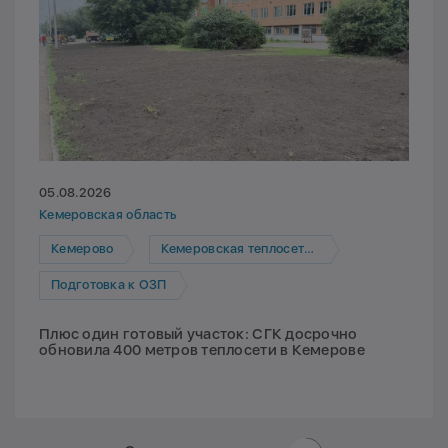
05.08.2026
Кемеровская область
Кемерово
Кемеровская теплосетевая компания
Подготовка к ОЗП
Плюс один готовый участок: СГК досрочно
обновила 400 метров теплосети в Кемерове