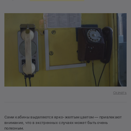
Скачать
Сами кабины выделяются ярко-желтым цветом — привлекают
внимание, что в экстренных случаях может быть очень
полезным.