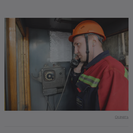
Скачать