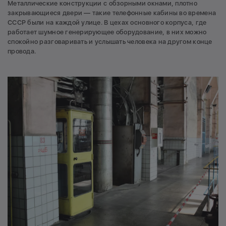
Металлические конструкции с обзорными окнами, плотно
закрывающиеся двери — такие телефонные кабины во времена
СССР были на каждой улице. В цехах основного корпуса, где
работает шумное генерирующее оборудование, в них можно
спокойно разговаривать и услышать человека на другом конце
провода.