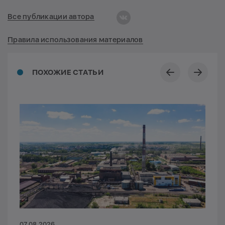
Все публикации автора
Правила использования материалов
ПОХОЖИЕ СТАТЬИ
07.08.2026