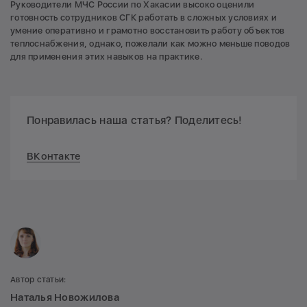
Руководители МЧС России по Хакасии высоко оценили
готовность сотрудников СГК работать в сложных условиях и
умение оперативно и грамотно восстановить работу объектов
теплоснабжения, однако, пожелали как можно меньше поводов
для применения этих навыков на практике.
Понравилась наша статья? Поделитесь!
ВКонтакте
Автор статьи:
Наталья Новожилова