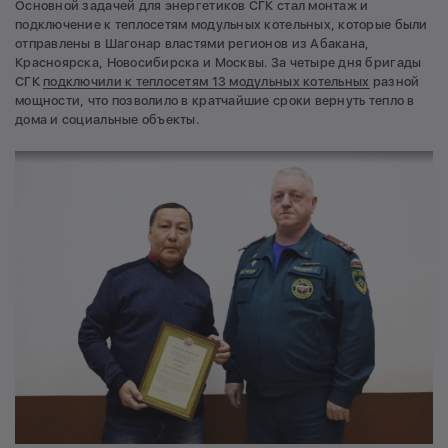
Основной задачей для энергетиков СГК стал монтаж и
подключение к теплосетям модульных котельных, которые были
отправлены в Шагонар властями регионов из Абакана,
Красноярска, Новосибирска и Москвы. За четыре дня бригады
СГК
подключили к теплосетям 13 модульных котельных
разной
мощности, что позволило в кратчайшие сроки вернуть тепло в
дома и социальные объекты.