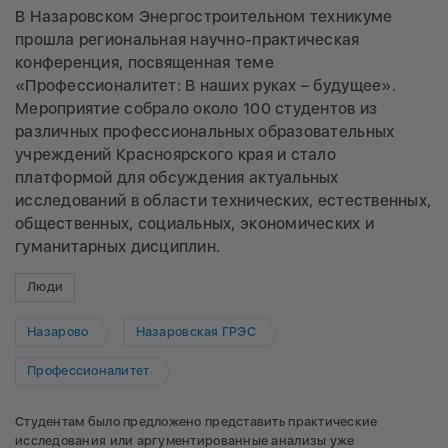
В Назаровском Энергостроительном техникуме
прошла региональная научно-практическая
конференция, посвященная теме
«Профессионалитет: В наших руках – будущее».
Мероприятие собрало около 100 студентов из
различных профессиональных образовательных
учреждений Красноярского края и стало
платформой для обсуждения актуальных
исследований в области технических, естественных,
общественных, социальных, экономических и
гуманитарных дисциплин.
Люди
Назарово
Назаровская ГРЭС
Профессионалитет
Студентам было предложено представить практические
исследования или аргументированные анализы уже