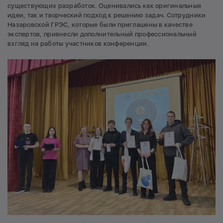
существующих разработок. Оценивались как оригинальные
идеи, так и творческий подход к решению задач. Сотрудники
Назаровской ГРЭС, которые были приглашены в качестве
экспертов, привнесли дополнительный профессиональный
взгляд на работы участников конференции.