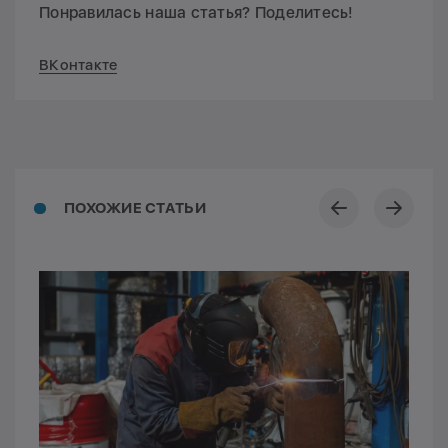
Понравилась наша статья? Поделитесь!
ВКонтакте
ПОХОЖИЕ СТАТЬИ