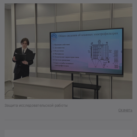
Защита исследовательской работы
Скачать