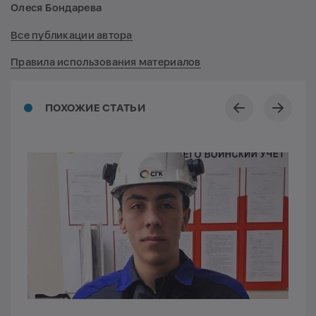
Олеся Бондарева
Все публикации автора
Правила использования материалов
ПОХОЖИЕ СТАТЬИ