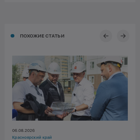
ПОХОЖИЕ СТАТЬИ
06.08.2026
Красноярский край