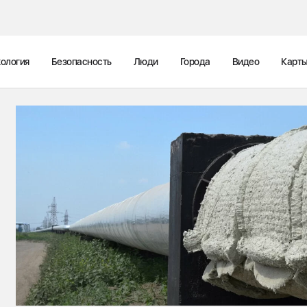
ология
Безопасность
Люди
Города
Видео
Карт