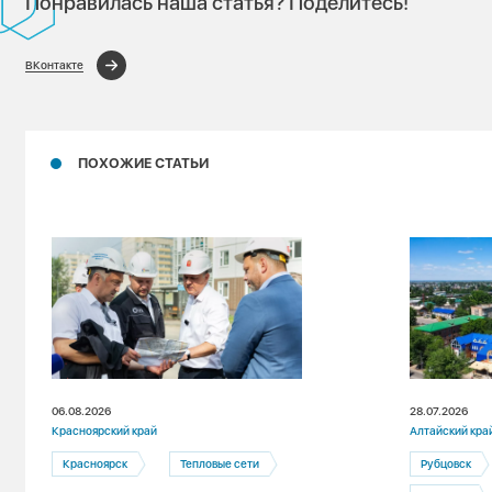
Понравилась наша статья? Поделитесь!
ВКонтакте
ПОХОЖИЕ СТАТЬИ
06.08.2026
28.07.2026
Красноярский край
Алтайский кра
Красноярск
Тепловые сети
Рубцовск