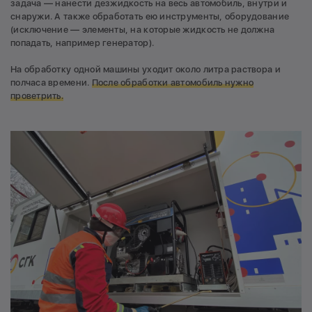
задача — нанести дезжидкость на весь автомобиль, внутри и
снаружи. А также обработать ею инструменты, оборудование
(исключение — элементы, на которые жидкость не должна
попадать, например генератор).
На обработку одной машины уходит около литра раствора и
полчаса времени.
После обработки автомобиль нужно
проветрить.