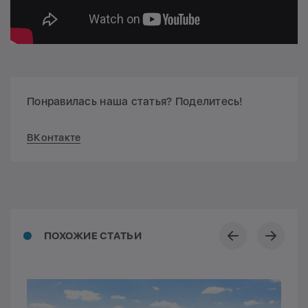
Понравилась наша статья? Поделитесь!
ВКонтакте
ПОХОЖИЕ СТАТЬИ