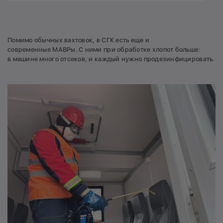
Помимо обычных вахтовок, в СГК есть еще и
современные МАВРы. С ними при обработке хлопот больше:
в машине много отсеков, и каждый нужно продезинфицировать.