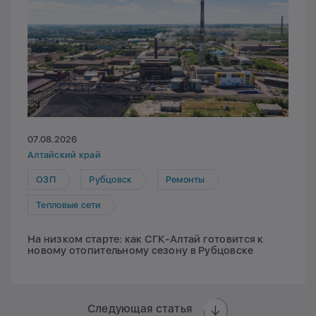
07.08.2026
Алтайский край
ОЗП
Рубцовск
Ремонты
Тепловые сети
На низком старте: как СГК-Алтай готовится к
новому отопительному сезону в Рубцовске
Следующая статья