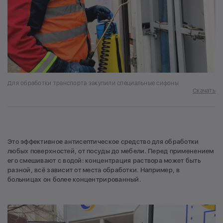
Для обработки транспорта закупили специальные сифоны
Скачать
Это эффективное антисептическое средство для обработки
любых поверхностей, от посуды до мебели. Перед применением
его смешивают с водой: концентрация раствора может быть
разной, всё зависит от места обработки. Например, в
больницах он более концентрированный.