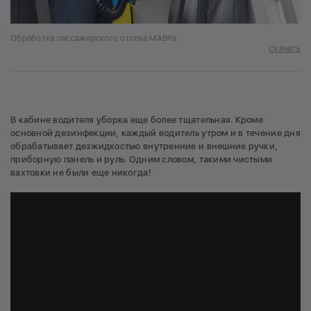
Обработка пассажирского отсека МАВРа
Скачать
В кабине водителя уборка еще более тщательная. Кроме
основной дезинфекции, каждый водитель утром и в течение дня
обрабатывает дезжидкостью внутренние и внешние ручки,
приборную панель и руль. Одним словом, такими чистыми
вахтовки не были еще никогда!