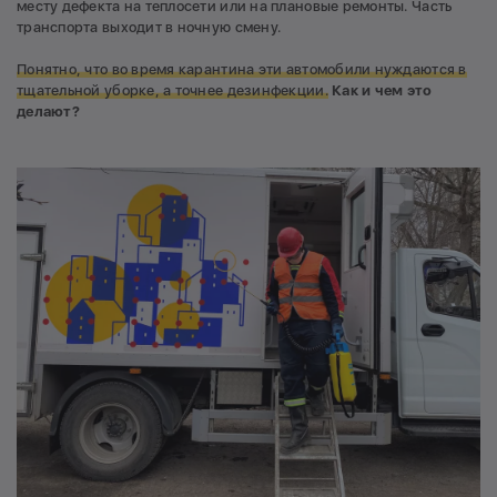
месту дефекта на теплосети или на плановые ремонты. Часть
транспорта выходит в ночную смену.
Понятно, что во время карантина эти автомобили нуждаются в
тщательной уборке, а точнее дезинфекции.
Как и чем это
делают?