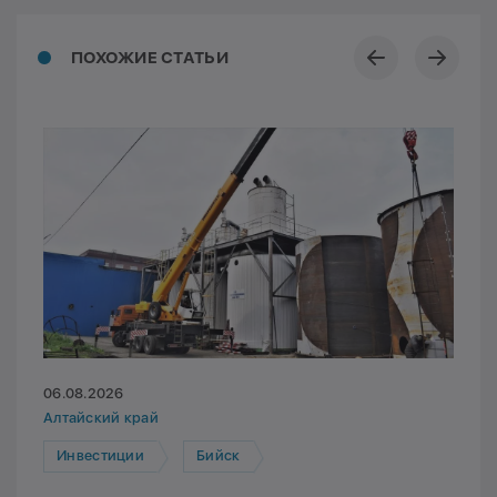
ПОХОЖИЕ СТАТЬИ
06.08.2026
Алтайский край
Инвестиции
Бийск