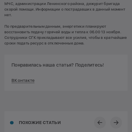
МЧС, администрации Ленинского района, дежурит бригада
скорой помощи. Информации о пострадавших в данный момент
нет.
По предварительным данным, энергетики планируют
восстановить подачу горячей воды и тепла к 06.00 13 ноября.
Сотрудники СГК прикладывают все усилия, чтобы в кратчайшие
сроки подать ресурс в отключенные дома.
Понравилась наша статья? Поделитесь!
ВКонтакте
ПОХОЖИЕ СТАТЬИ