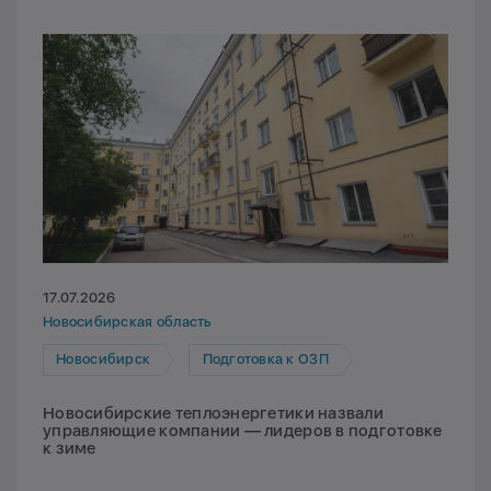
17.07.2026
Новосибирская область
Новосибирск
Подготовка к ОЗП
Новосибирские теплоэнергетики назвали
управляющие компании — лидеров в подготовке
к зиме