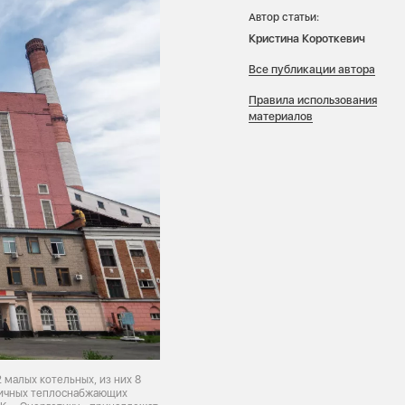
Автор статьи:
Кристина Короткевич
Все публикации автора
Правила использования
материалов
малых котельных, из них 8
зличных теплоснабжающих