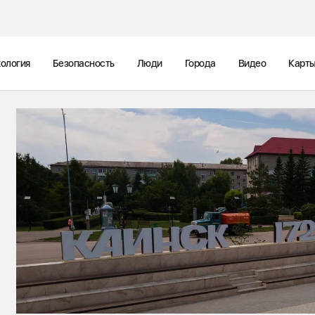
ология
Безопасность
Люди
Города
Видео
Карт