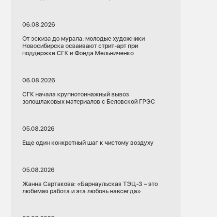
06.08.2026
От эскиза до мурала: молодые художники
Новосибирска осваивают стрит-арт при
поддержке СГК и Фонда Мельниченко
06.08.2026
СГК начала крупнотоннажный вывоз
золошлаковых материалов с Беловской ГРЭС
05.08.2026
Еще один конкретный шаг к чистому воздуху
05.08.2026
Жанна Сартакова: «Барнаульская ТЭЦ-3 – это
любимая работа и эта любовь навсегда»