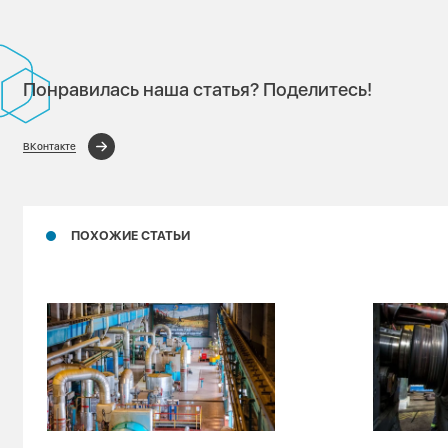
Понравилась наша статья? Поделитесь!
ВКонтакте
ПОХОЖИЕ СТАТЬИ