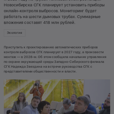
Новосибирска СГК планирует установить приборы
онлайн-контроля выбросов. Мониторинг будет
работать на шести дымовых трубах. Суммарные
вложения составят 418 млн рублей.
Экология
Приступить к проектированию автоматических приборов
контроля выбросов СГК планирует в 2027 году, а произвести
монтаж — в 2028-м. Об этом сообщила начальник управления
по охране окружающей среды Западно-Сибирского филиала
СГК Надежда Звездина на встрече руководства СГК с
представителями общественности и власти.