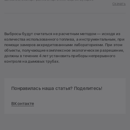
Скачать
Выбросы будут считаться не расчетным методом — исходя из
количества использованного топлива, а инструментальным, при
помощи замеров аккредитованными лабораториями. При этом
объекты, получающие комплексное экологическое разрешение,
должны в течение 4 лет установить приборы непрерывного
контроля на дымовых трубах.
Понравилась наша статья? Поделитесь!
ВКонтакте