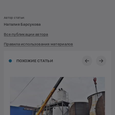
Автор статьи:
Наталия Барсукова
Все публикации автора
Правила использования материалов
ПОХОЖИЕ СТАТЬИ