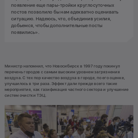
появление еще пары-тройки круглосуточных
постов позволило бы нам адекватно оценивать
ситуацию. Надеюсь, что, объединив усилия,
добьемся, чтобы дополнительные посты
появились».
Министр напомнил, что Новосибирск в 1997 году покинул
перечень городов с самым высоким уровнем загрязнения
воздуха. С тех пор качество воздуха в городе, по его оценке,
улучшилось в три раза. Эффект дали прежде всего такие
мероприятия, как газификация частного сектора и улучшение
систем очистки ТЭЦ.