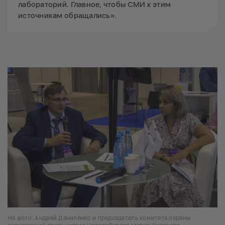
лабораторий. Главное, чтобы СМИ к этим
источникам обращались».
На фото: Андрей Даниленко и председатель комитета охраны