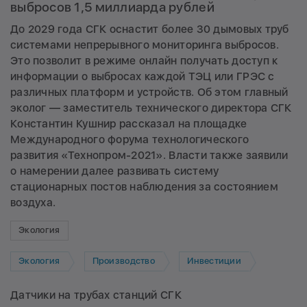
выбросов 1,5 миллиарда рублей
До 2029 года СГК оснастит более 30 дымовых труб
системами непрерывного мониторинга выбросов.
Это позволит в режиме онлайн получать доступ к
информации о выбросах каждой ТЭЦ или ГРЭС с
различных платформ и устройств. Об этом главный
эколог — заместитель технического директора СГК
Константин Кушнир рассказал на площадке
Международного форума технологического
развития «Технопром-2021». Власти также заявили
о намерении далее развивать систему
стационарных постов наблюдения за состоянием
воздуха.
Экология
Экология
Производство
Инвестиции
Датчики на трубах станций СГК