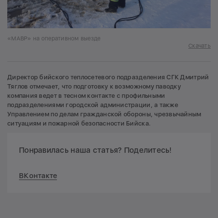
«МАВР» на оперативном выезде
Скачать
Директор бийского теплосетевого подразделения СГК Дмитрий
Тяглов отмечает, что подготовку к возможному паводку
компания ведет в тесном контакте с профильными
подразделениями городской администрации, а также
Управлением по делам гражданской обороны, чрезвычайным
ситуациям и пожарной безопасности Бийска.
Понравилась наша статья? Поделитесь!
ВКонтакте