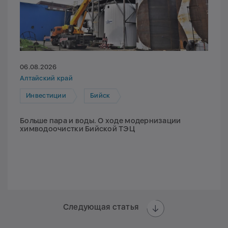
06.08.2026
Алтайский край
Инвестиции
Бийск
Больше пара и воды. О ходе модернизации
химводоочистки Бийской ТЭЦ
Следующая статья