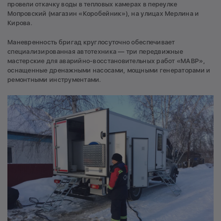
провели откачку воды в тепловых камерах в переулке
Мопровский (магазин «Коробейник»), на улицах Мерлина и
Кирова.
Маневренность бригад круглосуточно обеспечивает
специализированная автотехника — три передвижные
мастерские для аварийно-восстановительных работ «МАВР»,
оснащенные дренажными насосами, мощными генераторами и
ремонтными инструментами.