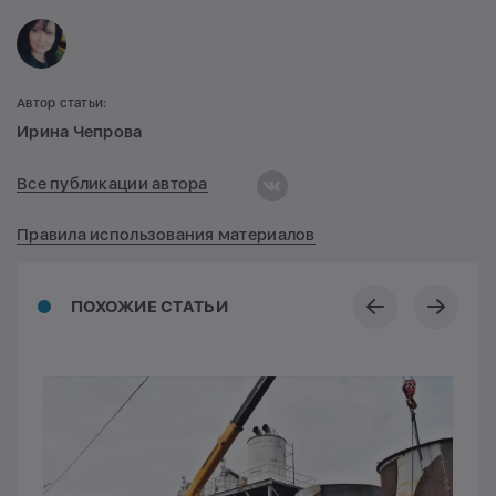
Автор статьи:
Ирина Чепрова
Все публикации автора
Правила использования материалов
ПОХОЖИЕ СТАТЬИ