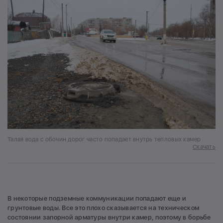
Талая вода с обочин дорог часто попадает внутрь тепловых камер
Скачать
В некоторые подземные коммуникации попадают еще и
грунтовые воды. Все это плохо сказывается на техническом
состоянии запорной арматуры внутри камер, поэтому в борьбе