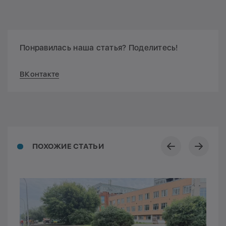
Понравилась наша статья? Поделитесь!
ВКонтакте
ПОХОЖИЕ СТАТЬИ