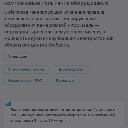
комплексные испытания оборудования
Сибирская генерирующая компания провела
комплексные испытания генерирующего
оборудования Кемеровской ГРЭС. Цель —
подтвердить располагаемую электрическую
мощность одной из крупнейших электростанций
областного центра Кузбасса.
Генерация
Электроэнергетика
Производство
Кемеровская ГРЭС
Кемерово
Подобные комплексные испытания проходят 1 раз в пять
лет — по заданию Системного оператора. По регламенту
они длились 8 часов 10 минут.