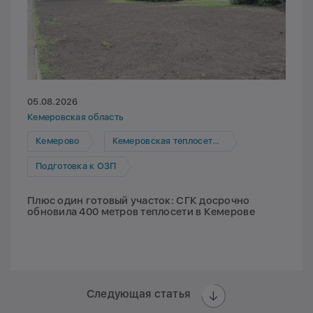
05.08.2026
Кемеровская область
Кемерово
Кемеровская теплосетевая компания
Подготовка к ОЗП
Плюс один готовый участок: СГК досрочно
обновила 400 метров теплосети в Кемерове
Следующая статья