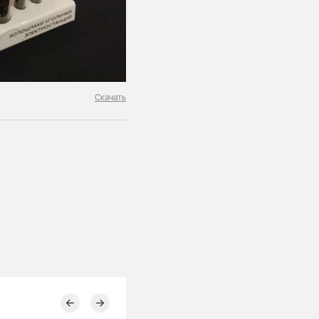
Скачать