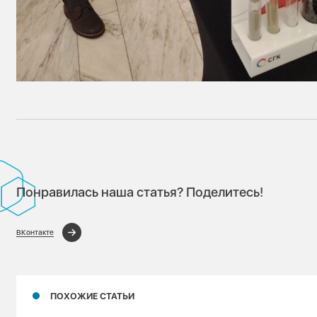
Понравилась наша статья? Поделитесь!
ВКонтакте
ПОХОЖИЕ СТАТЬИ