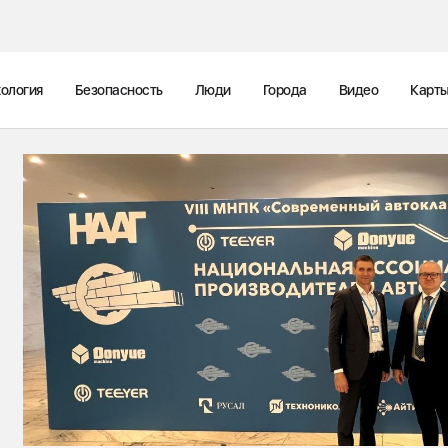
ология
Безопасность
Люди
Города
Видео
Карт