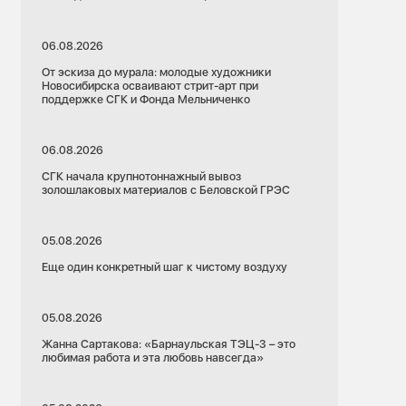
06.08.2026
От эскиза до мурала: молодые художники
Новосибирска осваивают стрит-арт при
поддержке СГК и Фонда Мельниченко
06.08.2026
СГК начала крупнотоннажный вывоз
золошлаковых материалов с Беловской ГРЭС
05.08.2026
Еще один конкретный шаг к чистому воздуху
05.08.2026
Жанна Сартакова: «Барнаульская ТЭЦ-3 – это
любимая работа и эта любовь навсегда»