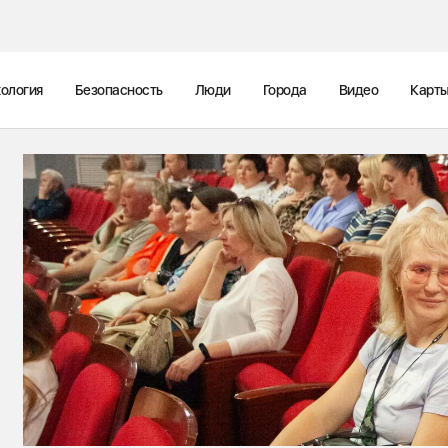
ология
Безопасность
Люди
Города
Видео
Карт