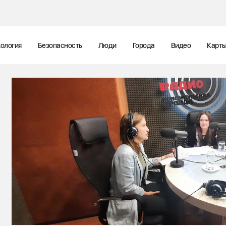
ология
Безопасность
Люди
Города
Видео
Карт