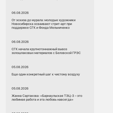
06.08.2026
От эскиза до мурала: молодые художники
Новосибирска осваивают стрит-арт при
поддержке СГК и Фонда Мельниченко
06.08.2026
СГК начала крупнотоннажный вывоз
золошлаковых материалов с Беловской ГРЭС
05.08.2026
Еще один конкретный шаг к чистому воздуху
05.08.2026
Жанна Сартакова: «Барнаульская ТЭЦ-3 – это
любимая работа и эта любовь навсегда»