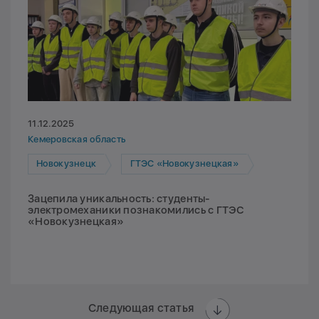
11.12.2025
Кемеровская область
Новокузнецк
ГТЭС «Новокузнецкая»
Зацепила уникальность: студенты-
электромеханики познакомились с ГТЭС
«Новокузнецкая»
Следующая статья