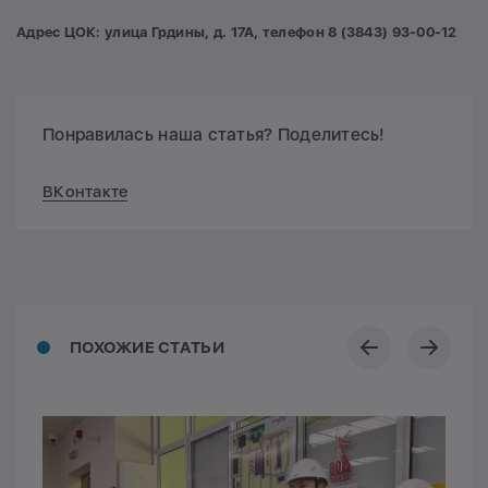
Адрес ЦОК:
улица
Грдины, д. 17А, телефон
8 (3843) 93-00-12
Понравилась наша статья? Поделитесь!
ВКонтакте
ПОХОЖИЕ СТАТЬИ