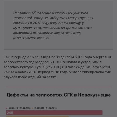
Поэтапное обновление изношенных участков
теплосетей, которые Сибирская генерирующая
компания в 2017 году получила в аренду у
муниципалитета, позволило на треть сократить
количество выявленных дефектов в этом
отопительном сезоне.
Так, в период с 15 сентября по 31 декабря 2019 года энергетики
теплосетевого подразделения СГК выявили и устранили в
тепловом контуре Кузнецкой ТЭЦ 161 повреждение, в то время
как за аналогичный период 2018 года было зафиксировано 248
случаев повреждений на сетях.