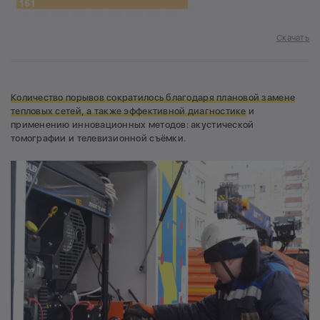
Скачать
Количество порывов сократилось благодаря плановой замене
тепловых сетей, а также эффективной диагностике
и
применению инновационных методов: акустической
томографии и телевизионной съёмки.