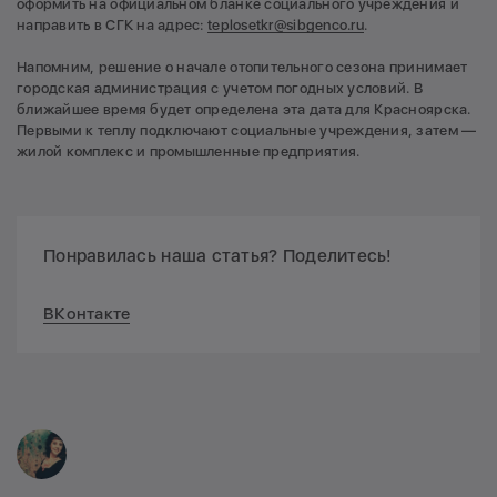
оформить на официальном бланке социального учреждения и
направить в СГК на адрес:
teplosetkr@sibgenco.ru
.
Напомним, решение о начале отопительного сезона принимает
городская администрация с учетом погодных условий. В
ближайшее время будет определена эта дата для Красноярска.
Первыми к теплу подключают социальные учреждения, затем —
жилой комплекс и промышленные предприятия.
Понравилась наша статья? Поделитесь!
ВКонтакте