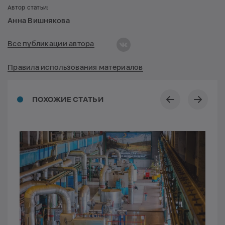
Автор статьи:
Анна Вишнякова
Все публикации автора
Правила использования материалов
ПОХОЖИЕ СТАТЬИ