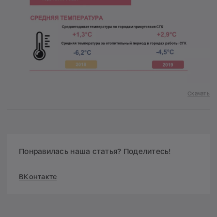
Скачать
Понравилась наша статья? Поделитесь!
ВКонтакте