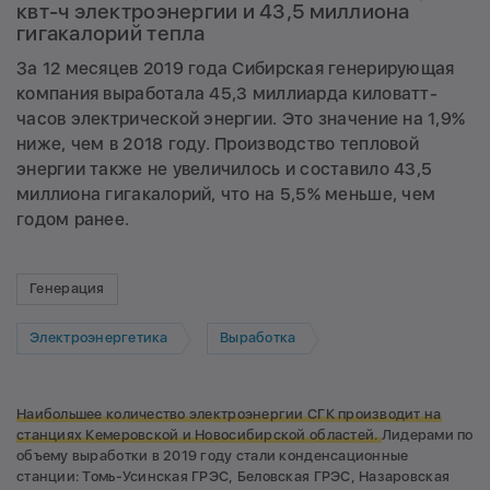
квт-ч электроэнергии и 43,5 миллиона
гигакалорий тепла
За 12 месяцев 2019 года Сибирская генерирующая
компания выработала 45,3 миллиарда киловатт-
часов электрической энергии. Это значение на 1,9%
ниже, чем в 2018 году. Производство тепловой
энергии также не увеличилось и составило 43,5
миллиона гигакалорий, что на 5,5% меньше, чем
годом ранее.
Генерация
Электроэнергетика
Выработка
Наибольшее количество электроэнергии СГК производит на
станциях Кемеровской и Новосибирской областей.
Лидерами по
объему выработки в 2019 году стали конденсационные
станции: Томь-Усинская ГРЭС, Беловская ГРЭС, Назаровская