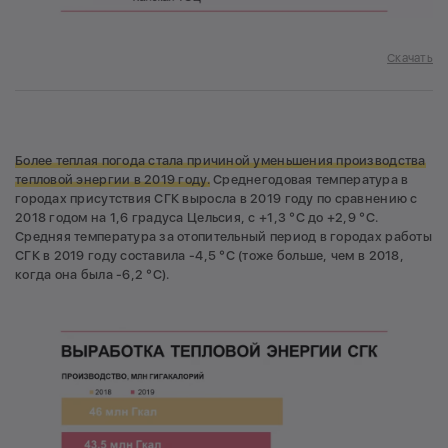
Скачать
Более теплая погода стала причиной уменьшения производства
тепловой энергии в 2019 году.
Среднегодовая температура в
городах присутствия СГК выросла в 2019 году по сравнению с
2018 годом на 1,6 градуса Цельсия, с +1,3 °C до +2,9 °C.
Средняя температура за отопительный период в городах работы
СГК в 2019 году составила -4,5 ­°С (тоже больше, чем в 2018,
когда она была -6,2 °C).