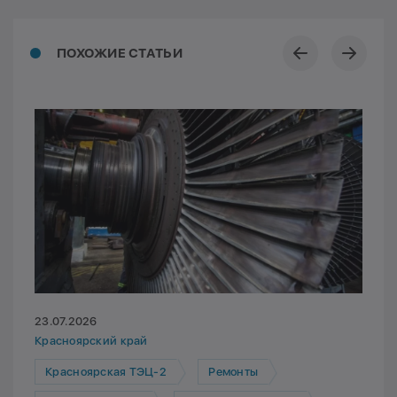
ПОХОЖИЕ СТАТЬИ
23.07.2026
Красноярский край
Красноярская ТЭЦ-2
Ремонты