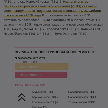
ГРЭС, а также Новосибирская ТЭЦ-5.
Незначительное
снижение выработки в целом по компании (-1,9%) связано с
увеличением в 2019 году доли гидрогенерации в ОЭС Сибири
относительно 2018 года.
В то же время все станции СГК
оставались востребованными в сибирской энергосистеме. По
сравнению с 2018 годом свои показатели повысили Абаканская
ТЭЦ, Барнаульская ТЭЦ-2, Красноярская ТЭЦ-2, Канская ТЭЦ,
Новосибирская ТЭЦ-3 и ТЭЦ-4, Томь-Усинская ГРЭС.