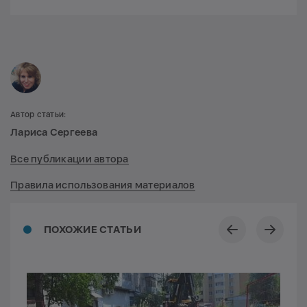
Автор статьи:
Лариса Сергеева
Все публикации автора
Правила использования материалов
ПОХОЖИЕ СТАТЬИ