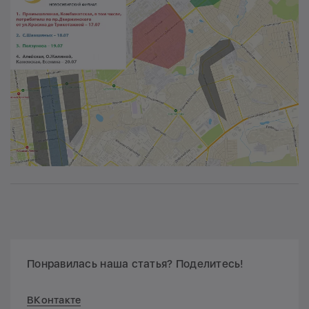
Понравилась наша статья? Поделитесь!
ВКонтакте