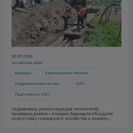
30.07.2026
Алтайский край
Барнаул
Барнаульская теплосетевая компания
Гидравлические испытания
ОЗП
Подготовка к ОЗП
Гидравлика, реконструкция теплосетей,
проверка домов – в мэрии Барнаула обсудили
подготовку городского хозяйства к новому
отопительному сезону