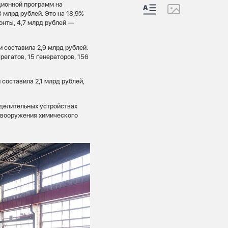
ционной программ на
 млрд рублей. Это на 18,9%
монты, 4,7 млрд рублей —
 составила 2,9 млрд рублей.
регатов, 15 генераторов, 156
составила 2,1 млрд рублей,
делительных устройствах
ревооружения химического