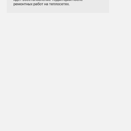
ремонтных работ на теплосетях.