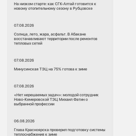
На низком старте: как СГК-Алтай готовится к
новому отопительному сезону в Рубцовске
07.08.2026
Солнце, лето, жара, асфальт. В Абакане
восстанавливают территории после ремонтов
тепловых сетей
07.08.2026
Минусинская ТЭЦ на 75% готова к зиме
07.08.2026
«Нет нерешаемых задач»: молодой сотрудник
Ново-Кемеровской ТЭЦ Михаил Фатин о
выбранной профессии
06.08.2026
Глава Красноярска проверил подготовку системы
теплоснабжения к зиме