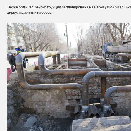
Также большая реконструкция запланирована на Барнаульской ТЭЦ-3,
циркуляционных насосов.