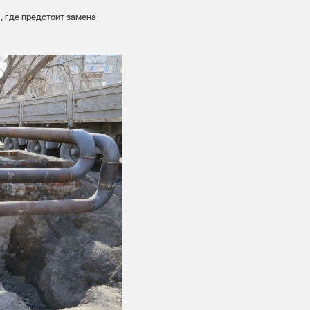
 где предстоит замена