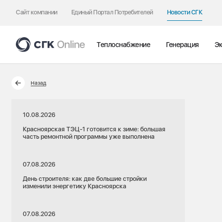
Сайт компании
Единый Портал Потребителей
Новости СГК
Теплоснабжение
Генерация
Эк
Назад
10.08.2026
Красноярская ТЭЦ-1 готовится к зиме: большая
часть ремонтной программы уже выполнена
07.08.2026
День строителя: как две большие стройки
изменили энергетику Красноярска
07.08.2026