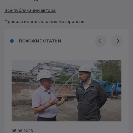
Все публикации автора
Правила использования материалов
ПОХОЖИЕ СТАТЬИ
05.08.2026