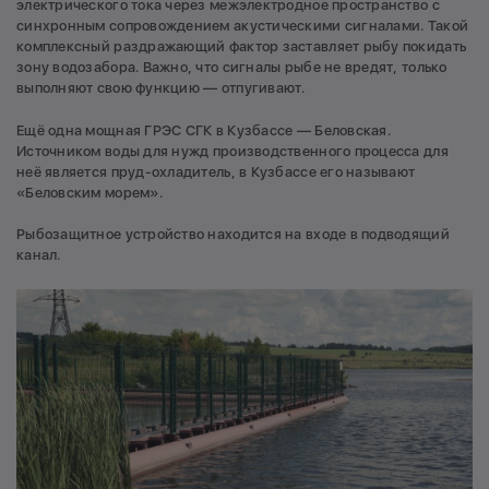
электрического тока через межэлектродное пространство с
синхронным сопровождением акустическими сигналами. Такой
комплексный раздражающий фактор заставляет рыбу покидать
зону водозабора. Важно, что сигналы рыбе не вредят, только
выполняют свою функцию — отпугивают.
Ещё одна мощная ГРЭС СГК в Кузбассе — Беловская.
Источником воды для нужд производственного процесса для
неё является пруд-охладитель, в Кузбассе его называют
«Беловским морем».
Рыбозащитное устройство находится на входе в подводящий
канал.