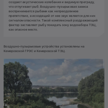
создают акустические колебания и видимую преграду,
что отпугивает рыб. Воздушно-пузырьковая завеса
воспринимается рыбами как непреодолимое
препятствие, а исходящий от нее звук является для них
сигналом опасности. Такой комплексный раздражающий
фактор заставляет рыбу покидать зону водозабора ТЭЦ,
как опасное место.
Воздушно-пузырьковые устройства установлены на
Кемеровской ГРЭС и Кемеровской ТЭЦ.