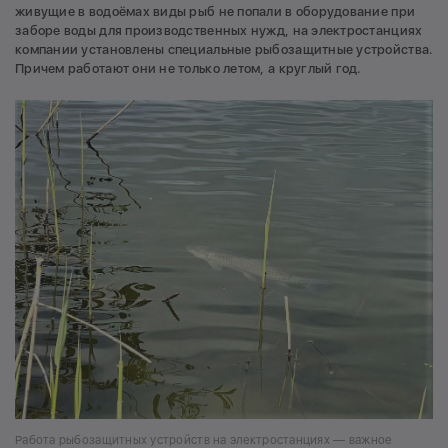
живущие в водоёмах виды рыб не попали в оборудование при
заборе воды для производственных нужд, на электростанциях
компании установлены специальные рыбозащитные устройства.
Причем работают они не только летом, а круглый год.
Работа рыбозащитных устройств на электростанциях — важное