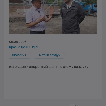
05.08.2026
Красноярский край
Экология
Чистый воздух
Еще один конкретный шаг к чистому воздуху