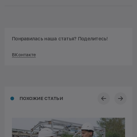
Понравилась наша статья? Поделитесь!
ВКонтакте
ПОХОЖИЕ СТАТЬИ