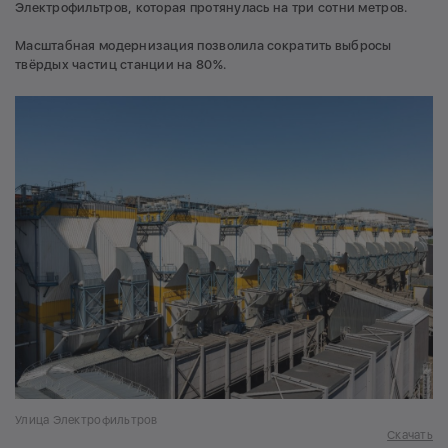
Электрофильтров, которая протянулась на три сотни метров.
Масштабная модернизация позволила сократить выбросы
твёрдых частиц станции на 80%.
Улица Электрофильтров
Скачать