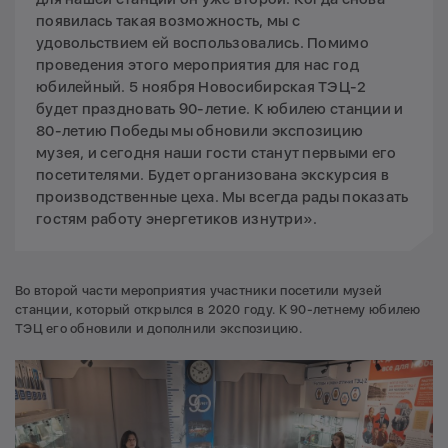
появилась такая возможность, мы с
удовольствием ей воспользовались. Помимо
проведения этого мероприятия для нас год
юбилейный. 5 ноября Новосибирская ТЭЦ-2
будет праздновать 90-летие. К юбилею станции и
80-летию Победы мы обновили экспозицию
музея, и сегодня наши гости станут первыми его
посетителями. Будет организована экскурсия в
производственные цеха. Мы всегда рады показать
гостям работу энергетиков изнутри».
Во второй части мероприятия участники посетили музей
станции, который открылся в 2020 году. К 90-летнему юбилею
ТЭЦ его обновили и дополнили экспозицию.