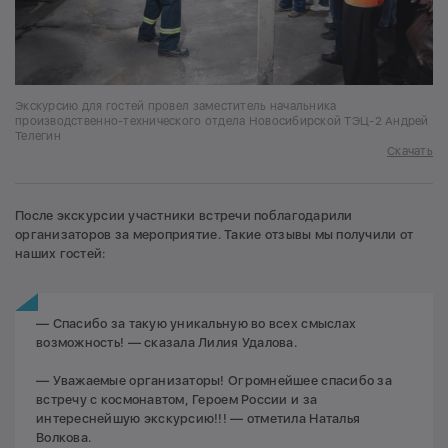
Экскурсию для гостей провел заместитель начальника
производственно-технического отдела Новосибирской ТЭЦ-2 Андрей
Телегин
Скачать
После экскурсии участники встречи поблагодарили
организаторов за мероприятие. Такие отзывы мы получили от
наших гостей:
— Спасибо за такую уникальную во всех смыслах
возможность! — сказала Лилия Удалова.
— Уважаемые организаторы! Огромнейшее спасибо за
встречу с космонавтом, Героем России и за
интереснейшую экскурсию!!! — отметила Наталья
Волкова.