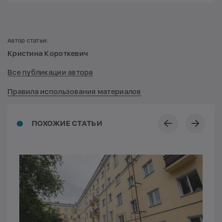
Автор статьи:
Кристина Короткевич
Все публикации автора
Правила использования материалов
ПОХОЖИЕ СТАТЬИ