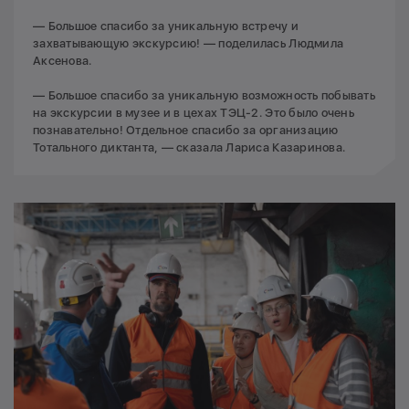
— Большое спасибо за уникальную встречу и
захватывающую экскурсию! — поделилась Людмила
Аксенова.
— Большое спасибо за уникальную возможность побывать
на экскурсии в музее и в цехах ТЭЦ-2. Это было очень
познавательно! Отдельное спасибо за организацию
Тотального диктанта, — сказала Лариса Казаринова.