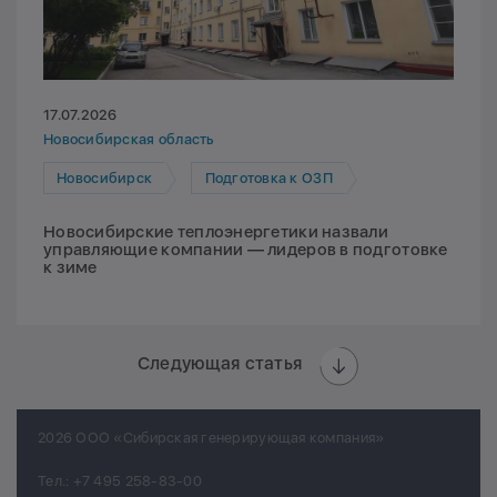
17.07.2026
Новосибирская область
Новосибирск
Подготовка к ОЗП
Новосибирские теплоэнергетики назвали
управляющие компании — лидеров в подготовке
к зиме
Следующая статья
2026 ООО «Сибирская генерирующая компания»
Тел.:
+7 495 258-83-00