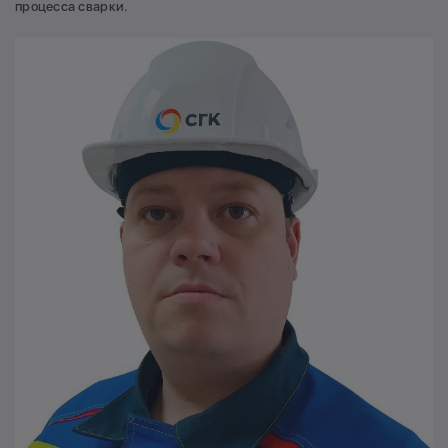
процесса сварки.