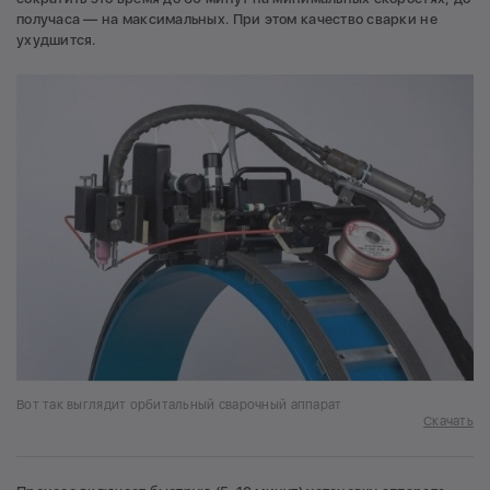
получаса — на максимальных. При этом качество сварки не
ухудшится.
Вот так выглядит орбитальный сварочный аппарат
Скачать