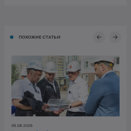
ПОХОЖИЕ СТАТЬИ
06.08.2026