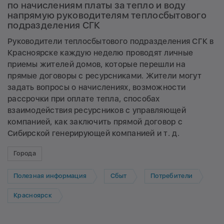
по начислениям платы за тепло и воду
напрямую руководителям теплосбытового
подразделения СГК
Руководители теплосбытового подразделения СГК в
Красноярске каждую неделю проводят личные
приемы жителей домов, которые перешли на
прямые договоры с ресурсниками. Жители могут
задать вопросы о начислениях, возможности
рассрочки при оплате тепла, способах
взаимодействия ресурсников с управляющей
компанией, как заключить прямой договор с
Сибирской генерирующей компанией и т. д.
Города
Полезная информация
Сбыт
Потребители
Красноярск