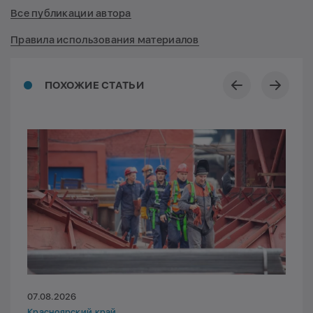
Все публикации автора
Правила использования материалов
ПОХОЖИЕ СТАТЬИ
07.08.2026
Красноярский край