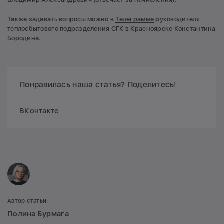
Также задавать вопросы можно в
Телеграмме
руководителя
теплосбытового подразделения СГК в Красноярске Константина
Бородина.
Понравилась наша статья? Поделитесь!
ВКонтакте
Автор статьи:
Полина Бурмага