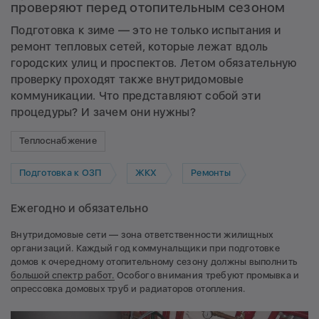
проверяют перед отопительным сезоном
Подготовка к зиме — это не только испытания и
ремонт тепловых сетей, которые лежат вдоль
городских улиц и проспектов. Летом обязательную
проверку проходят также внутридомовые
коммуникации. Что представляют собой эти
процедуры? И зачем они нужны?
Теплоснабжение
Подготовка к ОЗП
ЖКХ
Ремонты
Ежегодно и обязательно
Внутридомовые сети — зона ответственности жилищных
организаций. Каждый год коммунальщики при подготовке
домов к очередному отопительному сезону должны выполнить
большой спектр работ.
Особого внимания требуют промывка и
опрессовка домовых труб и радиаторов отопления.