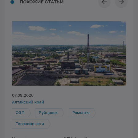
ПОХОЖИЕ СТАТЬИ
07.08.2026
Алтайский край
ОЗП
Рубцовск
Ремонты
Тепловые сети