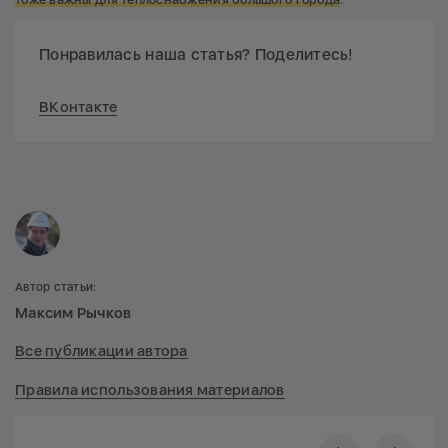
Понравилась наша статья? Поделитесь!
ВКонтакте
Автор статьи:
Максим Рычков
Все публикации автора
Правила использования материалов