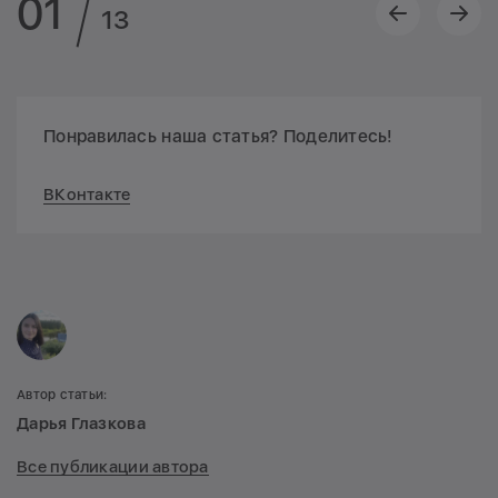
01
13
Понравилась наша статья? Поделитесь!
ВКонтакте
Автор статьи:
Дарья Глазкова
Все публикации автора