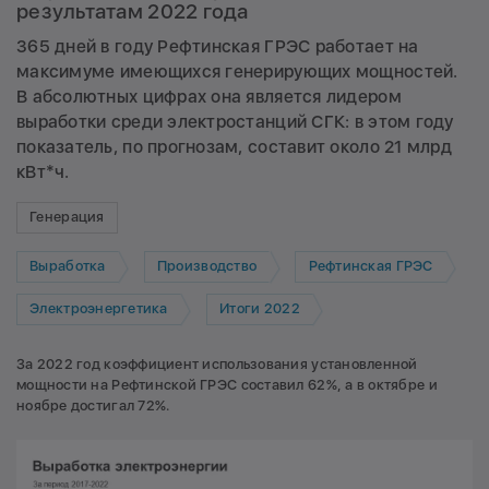
результатам 2022 года
365 дней в году Рефтинская ГРЭС работает на
максимуме имеющихся генерирующих мощностей.
В абсолютных цифрах она является лидером
выработки среди электростанций СГК: в этом году
показатель, по прогнозам, составит около 21 млрд
кВт*ч.
Генерация
Выработка
Производство
Рефтинская ГРЭС
Электроэнергетика
Итоги 2022
За 2022 год коэффициент использования установленной
мощности на Рефтинской ГРЭС составил 62%, а в октябре и
ноябре достигал 72%.