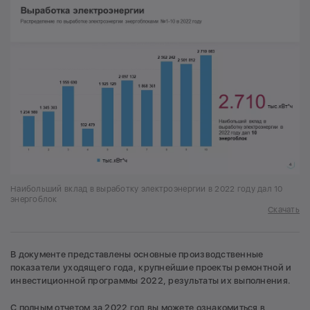
Наибольший вклад в выработку электроэнергии в 2022 году дал 10
энергоблок
Скачать
В документе представлены основные производственные
показатели уходящего года, крупнейшие проекты ремонтной и
инвестиционной программы 2022, результаты их выполнения.
С полным отчетом за 2022 год вы можете ознакомиться в