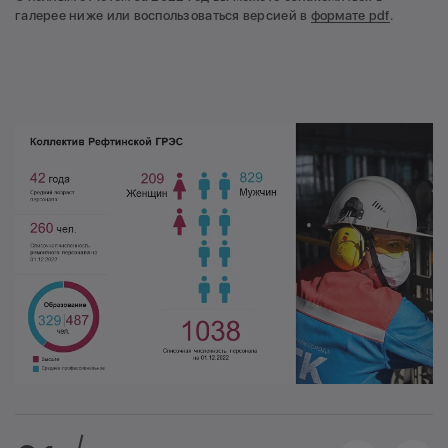
галерее ниже или воспользоваться версией в
формате pdf
.