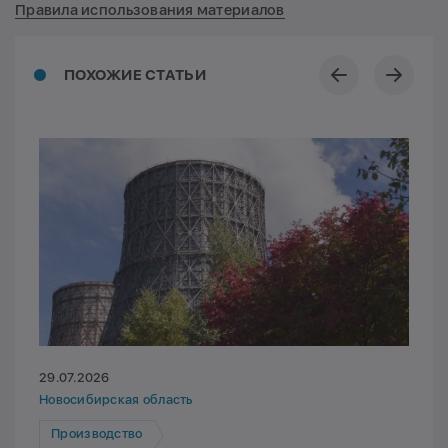
Правила использования материалов
ПОХОЖИЕ СТАТЬИ
29.07.2026
Новосибирская область
Производство