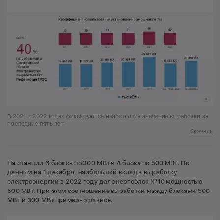
В 2021 и 2022 годах фиксируются наибольшие значение выработки за
последние пять лет
Скачать
На станции 6 блоков по 300 МВт и 4 блока по 500 МВт. По
данным на 1 декабря, наибольший вклад в выработку
электроэнергии в 2022 году дал энергоблок №10 мощностью
500 МВт. При этом соотношение выработки между блоками 500
МВт и 300 МВт примерно равное.