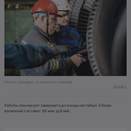
Ремонт проведут за несколько месяцев
Скачать
Работы планируют завершить до конца сентября. Объем
вложений составит 38 млн рублей.