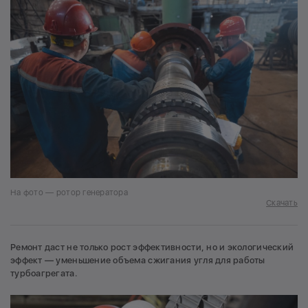
На фото — ротор генератора
Скачать
Ремонт даст не только рост эффективности, но и экологический
эффект — уменьшение объема сжигания угля для работы
турбоагрегата.