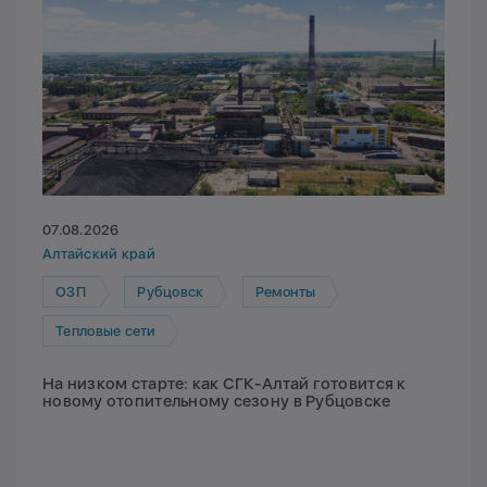
07.08.2026
Алтайский край
ОЗП
Рубцовск
Ремонты
Тепловые сети
На низком старте: как СГК-Алтай готовится к
новому отопительному сезону в Рубцовске