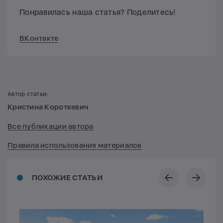
Понравилась наша статья? Поделитесь!
ВКонтакте
Автор статьи:
Кристина Короткевич
Все публикации автора
Правила использования материалов
ПОХОЖИЕ СТАТЬИ