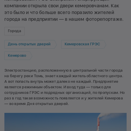
компании открыла свои двери кемеровчанам. Как
это было и что больше всего поразило жителей
города на предприятии — в нашем фоторепортаже.
Города
День открытых дверей
Кемеровская ГРЭС
Кемерово
Электростанцию, расположенную в центральной части города
на берегу реки Томь, знает каждый житель областного центра.
А вот попасть внутрь может далеко не каждый. Предприятие
является режимным объектом. И вход туда — только для
сотрудников ГРЭС и подрядных организаций, по пропускам. Но
раз в год такая возможность появляется и у жителей Кемерова
— во время Дня открытых дверей.