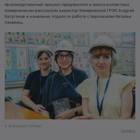
производственный процесс предприятия и жизнь коллектива
кемеровчанам рассказали директор Кемеровской ГРЭС Андрей
Катуганов и начальник отдела по работе с персоналом Наталья
Семенец.
К экскурсии готовы!
Скачать