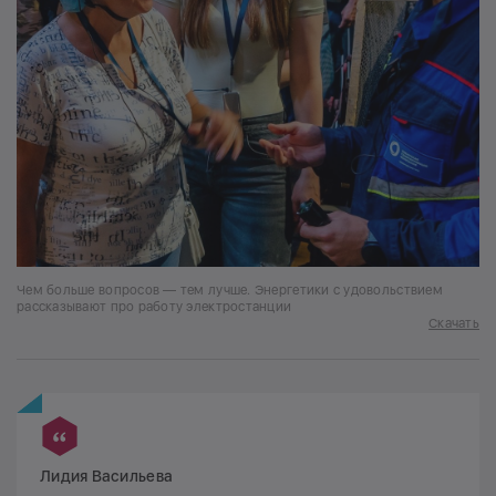
Чем больше вопросов — тем лучше. Энергетики с удовольствием
рассказывают про работу электростанции
Скачать
Лидия Васильева