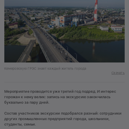
Кемеровскую ГРЭС знает каждый житель города
Скачать
Мероприятие проводится уже третий год подряд. И интерес
горожан к нему велик: запись на экскурсию закончилась
буквально за пару дней.
Состав участников экскурсии подобрался разный: сотрудники
других промышленных предприятий города, школьники,
студенты, семьи.