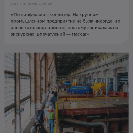
участница экскурсии.
«По профессии я кондитер. На крупном
промышленном предприятии не была никогда, но
очень хотелось побывать, поэтому записалась на
экскурсию. Впечатлений — масса!».