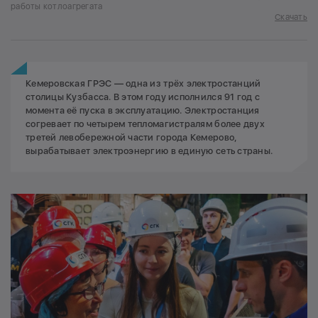
работы котлоагрегата
Скачать
Кемеровская ГРЭС — одна из трёх электростанций
столицы Кузбасса. В этом году исполнился 91 год с
момента её пуска в эксплуатацию. Электростанция
согревает по четырем тепломагистралям более двух
третей левобережной части города Кемерово,
вырабатывает электроэнергию в единую сеть страны.