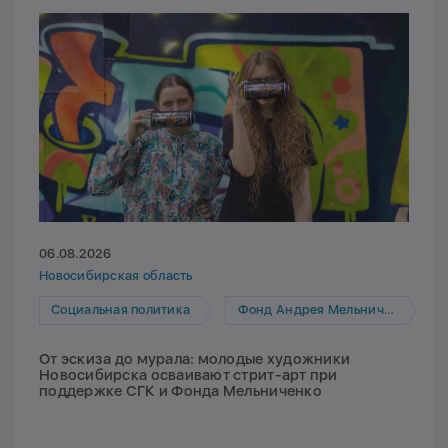
06.08.2026
Новосибирская область
Социальная политика
Фонд Андрея Мельниченко
От эскиза до мурала: молодые художники
Новосибирска осваивают стрит-арт при
поддержке СГК и Фонда Мельниченко