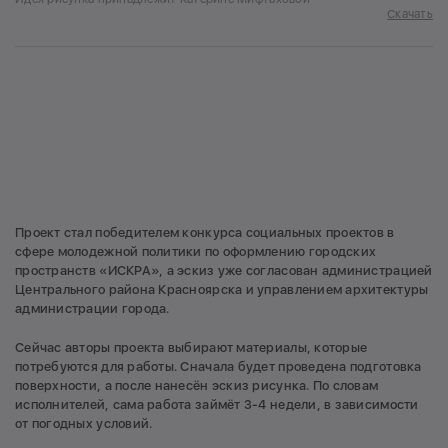
Скачать
Проект стал победителем конкурса социальных проектов в
сфере молодежной политики по оформлению городских
пространств «ИСКРА», а эскиз уже согласован администрацией
Центрального района Красноярска и управлением архитектуры
администрации города.
Сейчас авторы проекта выбирают материалы, которые
потребуются для работы. Сначала будет проведена подготовка
поверхности, а после нанесён эскиз рисунка. По словам
исполнителей, сама работа займёт 3-4 недели, в зависимости
от погодных условий.