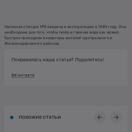
Насосная станция №8 введена в эксплуатацию в 1985 году. Она
необходима для того, чтобы тепло и горячая вода как можно
быстрее приходили в квартиры жителей Центрального и
Железнодорожного районов.
Понравилась наша статья? Поделитесь!
ВКонтакте
ПОХОЖИЕ СТАТЬИ