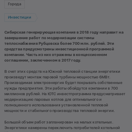
Города
Инвестиции
Сибирская генерирующая компания в 2018 году направит на
завершение работ по модернизации системы
теплоснабжения Рубцовска более 700 млн. рублей. Эти
средства предусмотрены инвестиционной программой
компании. Часть из них отражены в концессионном
соглашении, заключенном в 2017 году.
В счет этих средств на Южной тепловой станции энергетики
произведут монтаж паровой турбины мощностью 6МВт.
Производимая электроэнергия будет покрывать собственные
нужды предприятия. Эти работы обойдутся компании в 700
миллионов рублей. На ЮТС инвестпрограмма предусматривает
модернизацию паровых котлов для оптимального и
полноценного использования установленной тепловой
мощности и стабильного производства тепловой энергии.
Большой объем работ запланирован на малых котельных.
Энергетики намерены переключить потребителей котельной