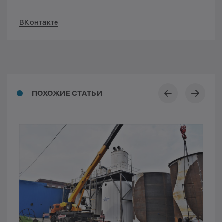
ВКонтакте
ПОХОЖИЕ СТАТЬИ