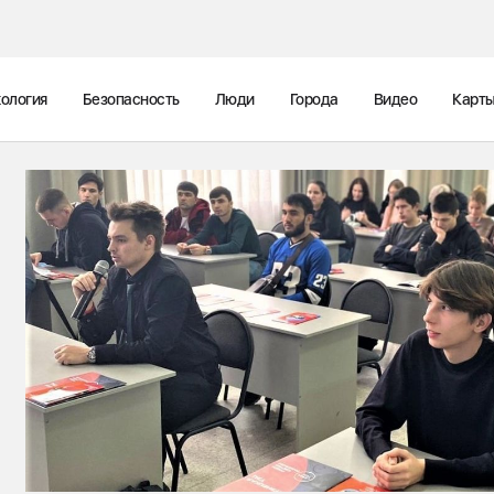
ология
Безопасность
Люди
Города
Видео
Карт