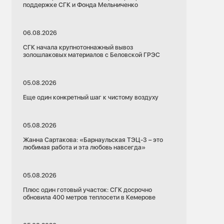
поддержке СГК и Фонда Мельниченко
06.08.2026
СГК начала крупнотоннажный вывоз
золошлаковых материалов с Беловской ГРЭС
05.08.2026
Еще один конкретный шаг к чистому воздуху
05.08.2026
Жанна Сартакова: «Барнаульская ТЭЦ-3 – это
любимая работа и эта любовь навсегда»
05.08.2026
Плюс один готовый участок: СГК досрочно
обновила 400 метров теплосети в Кемерове