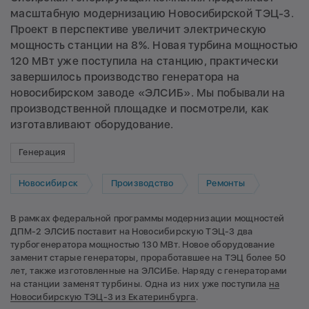
масштабную модернизацию Новосибирской ТЭЦ-3.
Проект в перспективе увеличит электрическую
мощность станции на 8%. Новая турбина мощностью
120 МВт уже поступила на станцию, практически
завершилось производство генератора на
новосибирском заводе «ЭЛСИБ». Мы побывали на
производственной площадке и посмотрели, как
изготавливают оборудование.
Генерация
Новосибирск
Производство
Ремонты
В рамках федеральной программы модернизации мощностей
ДПМ-2 ЭЛСИБ поставит на Новосибирскую ТЭЦ-3 два
турбогенератора мощностью 130 МВт. Новое оборудование
заменит старые генераторы, проработавшее на ТЭЦ более 50
лет, также изготовленные на ЭЛСИБе. Наряду с генераторами
на станции заменят турбины. Одна из них уже поступила
на
Новосибирскую ТЭЦ-3 из Екатеринбурга
.