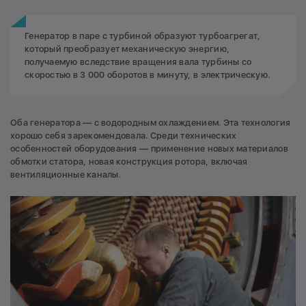
Генератор в паре с турбиной образуют турбоагрегат,
который преобразует механическую энергию,
получаемую вследствие вращения вала турбины со
скоростью в 3 000 оборотов в минуту, в электрическую.
Оба генератора — с водородным охлаждением. Эта технология
хорошо себя зарекомендовала. Среди технических
особенностей оборудования — применение новых материалов
обмотки статора, новая конструкция ротора, включая
вентиляционные каналы.