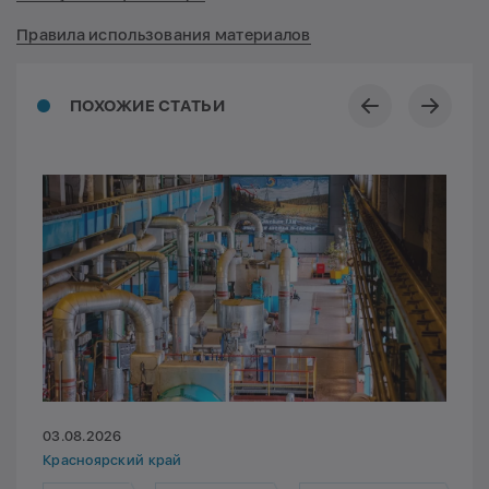
Правила использования материалов
ПОХОЖИЕ СТАТЬИ
03.08.2026
Красноярский край