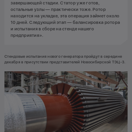
завершающей стадии. Статор уже готов,
остальные узлы — практически тоже. Ротор
находится на укладке, эта операция займет около
10 дней. Следующий этап — балансировка ротора
и испытания в сборе на стенде нашего
предприятия».
Стендовые испытания нового генератора пройдут в середине
декабря в присутствии представителей Новосибирской ТЭЦ-3.