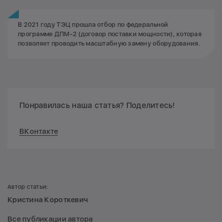
В 2021 году ТЭЦ прошла отбор по федеральной
программе ДПМ-2 (договор поставки мощности), которая
позволяет проводить масштабную замену оборудования.
Понравилась наша статья? Поделитесь!
ВКонтакте
Автор статьи:
Кристина Короткевич
Все публикации автора