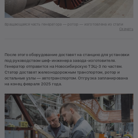
Вращающаяся часть генератора — ротор — изготовлена из стали
Скачать
После этого оборудование доставят на станцию для установки
под руководством шеф-инженера завода-изготовителя.
Генератор отправится на Новосибирскую ТЭЦ-3 по частям.
Статор доставят железнодорожным транспортом, ротор и
остальные узлы — автотранспортом. Отгрузка запланирована
на конец февраля 2025 года.