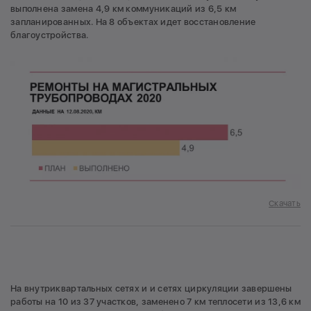
выполнена замена 4,9 км коммуникаций из 6,5 км
запланированных. На 8 объектах идет восстановление
благоустройства.
Скачать
На внутриквартальных сетях и и сетях циркуляции завершены
работы на 10 из 37 участков, заменено 7 км теплосети из 13,6 км