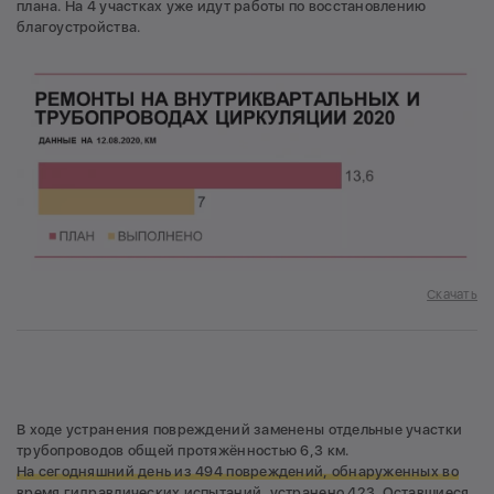
плана. На 4 участках уже идут работы по восстановлению
благоустройства.
Скачать
В ходе устранения повреждений заменены отдельные участки
трубопроводов общей протяжённостью 6,3 км.
На сегодняшний день из 494 повреждений, обнаруженных во
время гидравлических испытаний, устранено 423. Оставшиеся