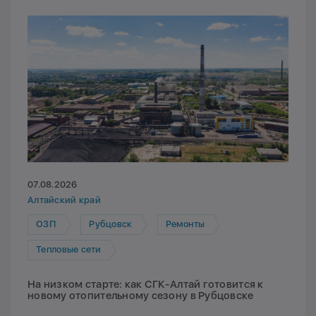
07.08.2026
Алтайский край
ОЗП
Рубцовск
Ремонты
Тепловые сети
На низком старте: как СГК-Алтай готовится к
новому отопительному сезону в Рубцовске