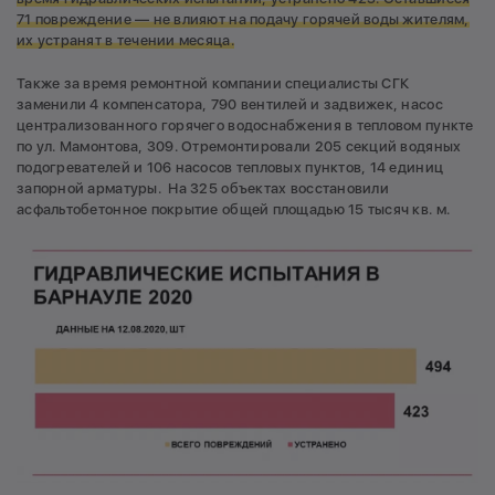
71 повреждение — не влияют на подачу горячей воды жителям,
их устранят в течении месяца.
Также за время ремонтной компании специалисты СГК
заменили 4 компенсатора, 790 вентилей и задвижек, насос
централизованного горячего водоснабжения в тепловом пункте
по ул. Мамонтова, 309. Отремонтировали 205 секций водяных
подогревателей и 106 насосов тепловых пунктов, 14 единиц
запорной арматуры. На 325 объектах восстановили
асфальтобетонное покрытие общей площадью 15 тысяч кв. м.