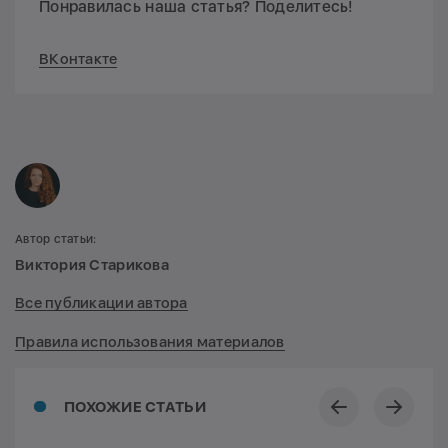
Понравилась наша статья? Поделитесь!
ВКонтакте
Автор статьи:
Виктория Старикова
Все публикации автора
Правила использования материалов
ПОХОЖИЕ СТАТЬИ