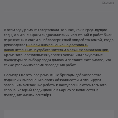
Скачать
В этом году ремонты стартовали не в мае, как в предыдущие
годы, а в июне. Сроки гидравлических испытаний и работ были
перенесены в связи с неблагоприятной эпидобстановкой, когда
руководство
СГК приняло решение не доставлять
дополнительных неудобств жителям в режиме самоизоляции.
Кроме того, сложившиеся условия усложнили закупочные
процедуры по выбору подрядчиков и поставке материалов, что
также увеличило время проведения работ.
Несмотря на это, все ремонтные бригады добросовестно
подошли к выполнению своих обязанностей и планируют
завершить монтажные работы к наступлению отопительного
сезона, который традиционно в Барнауле начинается в
последних числах сентября.