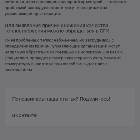
собственников и оснащена запорной арматурой — помочь с
проблемой завоздушенности могут и специалисты
управляющей организации.
Для выявления причин снижения качества
теплоснабжения можно обращаться в СГК
Имея проблемы с теплоснабжением, но затрудняясь с
определением причин, управляющие организации могут
напрямую обратиться за помощью к инспектору СИНИ СГК.
Специалист проведет осмотр элеваторного узла, замерит
температуру в квартире при жалобе и выдаст акт с
заключением.
Понравилась наша статья? Поделитесь!
ВКонтакте