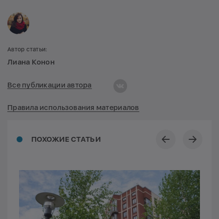
Автор статьи:
Лиана Конон
Все публикации автора
Правила использования материалов
ПОХОЖИЕ СТАТЬИ