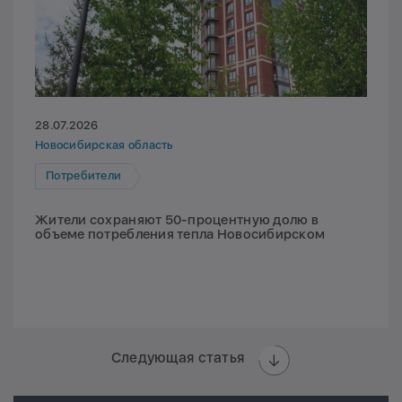
28.07.2026
Новосибирская область
Потребители
Жители сохраняют 50-процентную долю в
объеме потребления тепла Новосибирском
Следующая статья