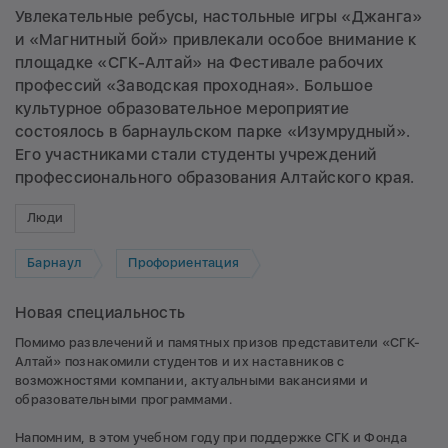
Увлекательные ребусы, настольные игры «Джанга»
и «Магнитный бой» привлекали особое внимание к
площадке «СГК-Алтай» на Фестивале рабочих
профессий «Заводская проходная». Большое
культурное образовательное мероприятие
состоялось в барнаульском парке «Изумрудный».
Его участниками стали студенты учреждений
профессионального образования Алтайского края.
Люди
Барнаул
Профориентация
Новая специальность
Помимо развлечений и памятных призов представители «СГК-
Алтай» познакомили студентов и их наставников с
возможностями компании, актуальными вакансиями и
образовательными программами.
Напомним, в этом учебном году при поддержке СГК и Фонда