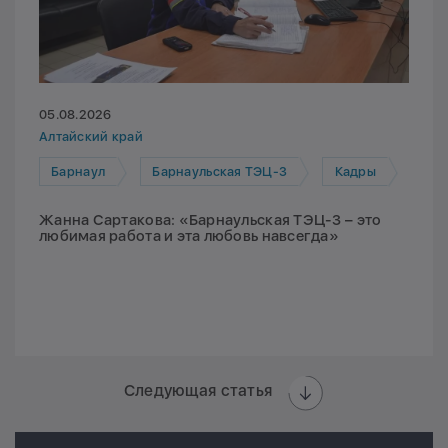
05.08.2026
Алтайский край
Барнаул
Барнаульская ТЭЦ-3
Кадры
Жанна Сартакова: «Барнаульская ТЭЦ-3 – это
любимая работа и эта любовь навсегда»
Следующая статья