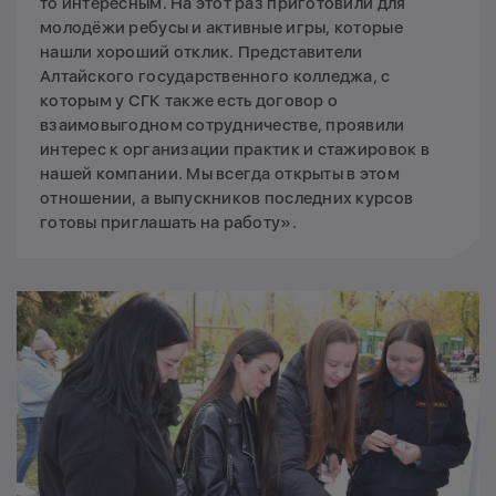
то интересным. На этот раз приготовили для
молодёжи ребусы и активные игры, которые
нашли хороший отклик. Представители
Алтайского государственного колледжа, с
которым у СГК также есть договор о
взаимовыгодном сотрудничестве, проявили
интерес к организации практик и стажировок в
нашей компании. Мы всегда открыты в этом
отношении, а выпускников последних курсов
готовы приглашать на работу».