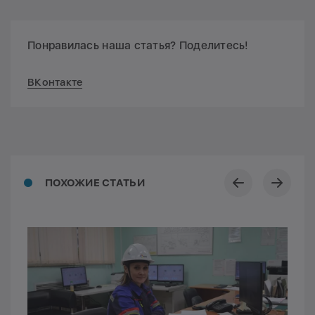
Понравилась наша статья? Поделитесь!
ВКонтакте
ПОХОЖИЕ СТАТЬИ