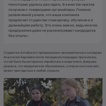
Некоторые удалось разгадать. В качестве призов
получили с товарищами органайзеры. Помимо
развлечений узнали, что ваша компания
предлагает студентам стажировку, обучение и в
дальнейшем работу. Это очень важно, ведь многие
предприятия даже не рассматривают кандидатов
без опыта».
Студентка Алтайского промышленно-экономического колледжа
Анастасия Каркаева после посещения площадки призналась,
что ей было бы интересно поработать в энергетике. Девушка
уверена, что юридическое образование, которое она получает,
может пригодиться в любой отрасли.