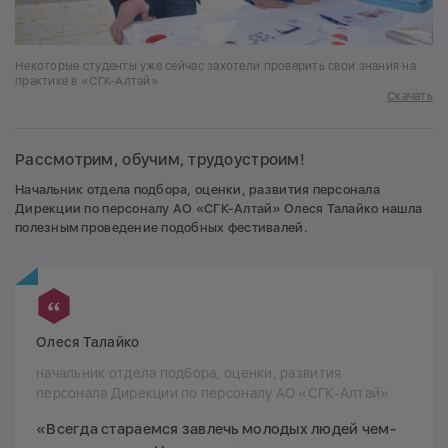
Некоторые студенты уже сейчас захотели проверить свои знания на
практике в «СГК-Алтай»
Скачать
Рассмотрим, обучим, трудоустроим!
Начальник отдела подбора, оценки, развития персонала
Дирекции по персоналу АО «СГК-Алтай» Олеся Талайко нашла
полезным проведение подобных фестивалей.
Олеся Талайко
начальник отдела подбора, оценки, развития
персонала Дирекции по персоналу АО «СГК-Алтай»
«Всегда стараемся завлечь молодых людей чем-