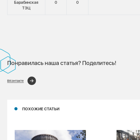
Барабинская
0
0
ТЭЦ
Понравилась наша статья? Поделитесь!
ВКонтакте
ПОХОЖИЕ СТАТЬИ