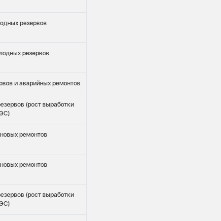
одных резервов
лодных резервов
рвов и аварийных ремонтов
езервов (рост выработки
ЭС)
новых ремонтов
новых ремонтов
езервов (рост выработки
ЭС)