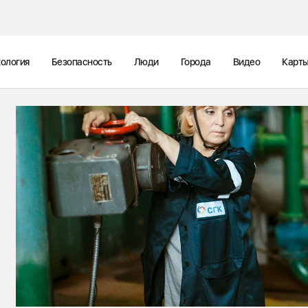
ология
Безопасность
Люди
Города
Видео
Карт