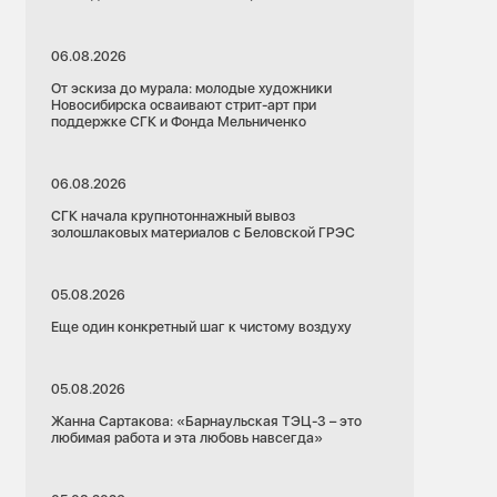
06.08.2026
От эскиза до мурала: молодые художники
Новосибирска осваивают стрит-арт при
поддержке СГК и Фонда Мельниченко
06.08.2026
СГК начала крупнотоннажный вывоз
золошлаковых материалов с Беловской ГРЭС
05.08.2026
Еще один конкретный шаг к чистому воздуху
05.08.2026
Жанна Сартакова: «Барнаульская ТЭЦ-3 – это
любимая работа и эта любовь навсегда»