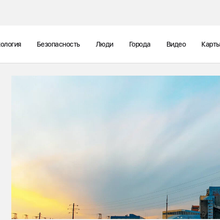
ология
Безопасность
Люди
Города
Видео
Карт