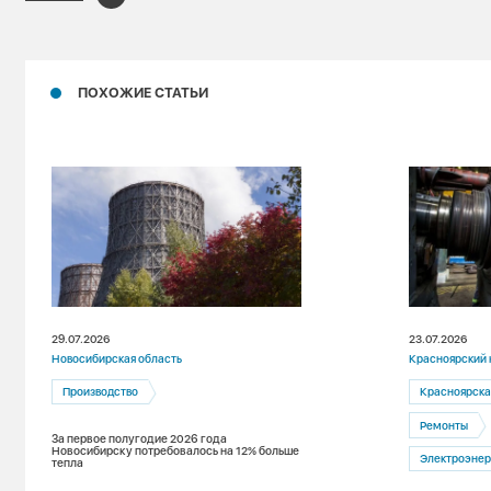
ПОХОЖИЕ СТАТЬИ
29.07.2026
23.07.2026
Новосибирская область
Красноярский 
Производство
Красноярска
Ремонты
За первое полугодие 2026 года
Новосибирску потребовалось на 12% больше
Электроэнер
тепла