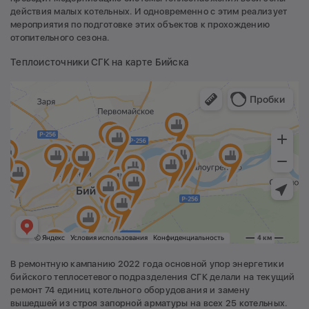
действия малых котельных. И одновременно с этим реализует
мероприятия по подготовке этих объектов к прохождению
отопительного сезона.
Теплоисточники СГК на карте Бийска
В ремонтную кампанию 2022 года основной упор энергетики
бийского теплосетевого подразделения СГК делали на текущий
ремонт 74 единиц котельного оборудования и замену
вышедшей из строя запорной арматуры на всех 25 котельных.