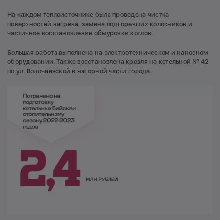
На каждом теплоисточнике была проведена чистка
поверхностей нагрева, замена подгоревших колосников и
частичное восстановление обмуровки котлов.
Большая работа выполнена на электротехническом и наносном
оборудовании. Также восстановлена кровля на котельной № 42
по ул. Волочаевской в нагорной части города.