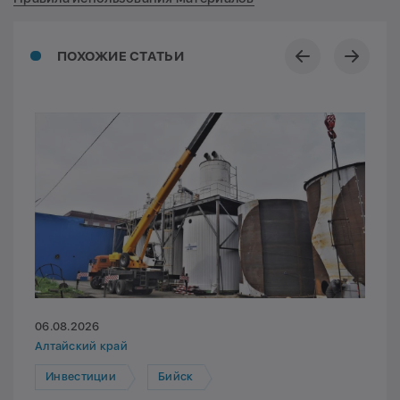
ПОХОЖИЕ СТАТЬИ
06.08.2026
Алтайский край
Инвестиции
Бийск